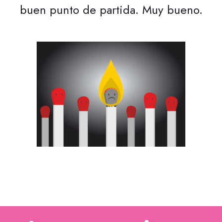
buen punto de partida. Muy bueno.