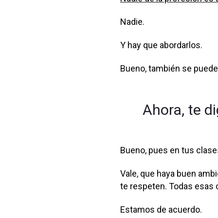
Nadie.
Y hay que abordarlos.
Bueno, también se puede 
Ahora, te d
Bueno, pues en tus clase
Vale, que haya buen ambie
te respeten. Todas esas 
Estamos de acuerdo.