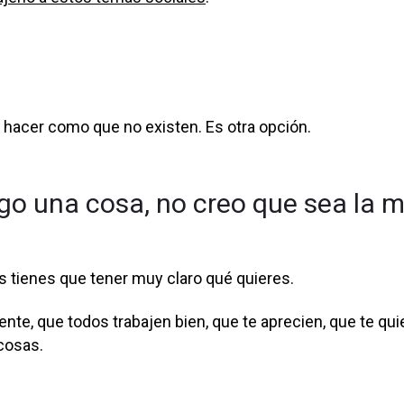
hacer como que no existen. Es otra opción.
igo una cosa, no creo que sea la m
s tienes que tener muy claro qué quieres.
nte, que todos trabajen bien, que te aprecien, que te qui
cosas.