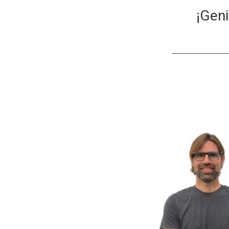
¡Geni