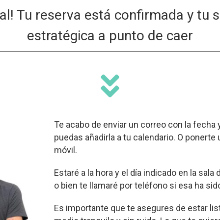
al! Tu reserva está confirmada y tu 
estratégica a punto de caer
Te acabo de enviar un correo con la fecha 
puedas añadirla a tu calendario. O ponerte 
móvil.
Estaré a la hora y el día indicado en la sa
o bien te llamaré por teléfono si esa ha sid
Es importante que te asegures de estar list