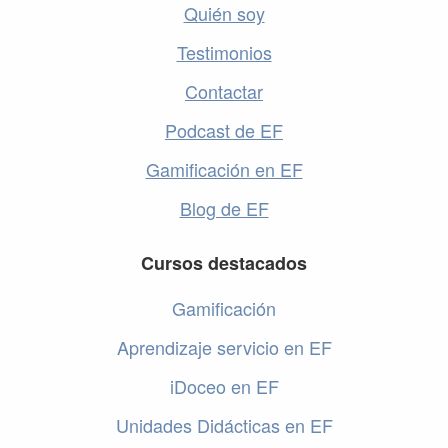
Quién soy
Testimonios
Contactar
Podcast de EF
Gamificación en EF
Blog de EF
Cursos destacados
Gamificación
Aprendizaje servicio en EF
iDoceo en EF
Unidades Didácticas en EF