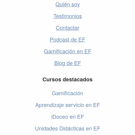
Quién soy
Testimonios
Contactar
Podcast de EF
Gamificación en EF
Blog de EF
Cursos destacados
Gamificación
Aprendizaje servicio en EF
iDoceo en EF
Unidades Didácticas en EF