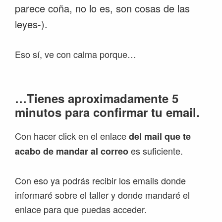
parece coña, no lo es, son cosas de las
leyes-).
Eso sí, ve con calma porque…
…Tienes aproximadamente 5
minutos para confirmar tu email.
Con hacer click en el enlace
del mail que te
es suficiente.
acabo de mandar al correo
Con eso ya podrás recibir los emails donde
informaré sobre el taller y donde mandaré el
enlace para que puedas acceder.