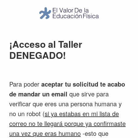
El
Valor
de
la
¡Acceso al Taller
Educación
DENEGADO!
Física
Para poder
aceptar tu solicitud te acabo
de mandar un email
que sirve para
verificar que eres una persona humana y
no un robot (
si ya estabas en mi lista de
correo no te llegará porque ya confirmaste
una vez que eras humano
-esto que