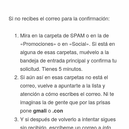
Si no recibes el correo para la confirmación:
Mira en la carpeta de SPAM o en la de
«Promociones» o en «Social». Si está en
alguna de esas carpetas, muévelo a la
bandeja de entrada principal y confirma tu
solicitud. Tienes 5 minutos.
Si aún así en esas carpetas no está el
correo, vuelve a apuntarte a la lista y
atención a cómo escribes el correo. Ni te
imaginas la de gente que por las prisas
pone
o
gmali
.con
Y si después de volverlo a intentar sigues
sin recibirlo, escríbeme un correo a
info