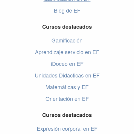
Blog de EF
Cursos destacados
Gamificación
Aprendizaje servicio en EF
iDoceo en EF
Unidades Didácticas en EF
Matemáticas y EF
Orientación en EF
Cursos destacados
Expresión corporal en EF