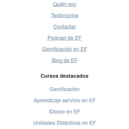
Quién soy
Testimonios
Contactar
Podcast de EF
Gamificación en EF
Blog de EF
Cursos destacados
Gamificación
Aprendizaje servicio en EF
iDoceo en EF
Unidades Didácticas en EF