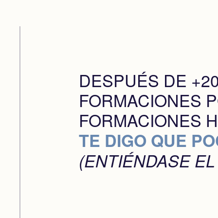
DESPUÉS DE +20
FORMACIONES P
FORMACIONES H
TE DIGO QUE PO
(ENTIÉNDASE EL