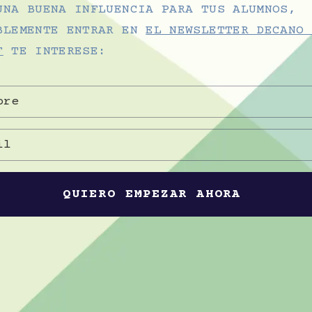
UNA BUENA INFLUENCIA PARA TUS ALUMNOS,
BLEMENTE ENTRAR EN
EL NEWSLETTER DECANO 
F
TE INTERESE:
QUIERO EMPEZAR AHORA