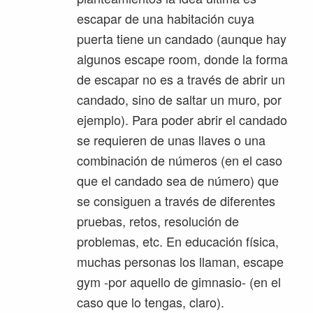
escapar de una habitación cuya
puerta tiene un candado (aunque hay
algunos escape room, donde la forma
de escapar no es a través de abrir un
candado, sino de saltar un muro, por
ejemplo). Para poder abrir el candado
se requieren de unas llaves o una
combinación de números (en el caso
que el candado sea de número) que
se consiguen a través de diferentes
pruebas, retos, resolución de
problemas, etc. En educación física,
muchas personas los llaman, escape
gym -por aquello de gimnasio- (en el
caso que lo tengas, claro).