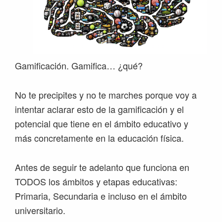
Gamificación. Gamifica… ¿qué?
No te precipites y no te marches porque voy a
intentar aclarar esto de la gamificación y el
potencial que tiene en el ámbito educativo y
más concretamente en la educación física.
Antes de seguir te adelanto que funciona en
TODOS los ámbitos y etapas educativas:
Primaria, Secundaria e incluso en el ámbito
universitario.