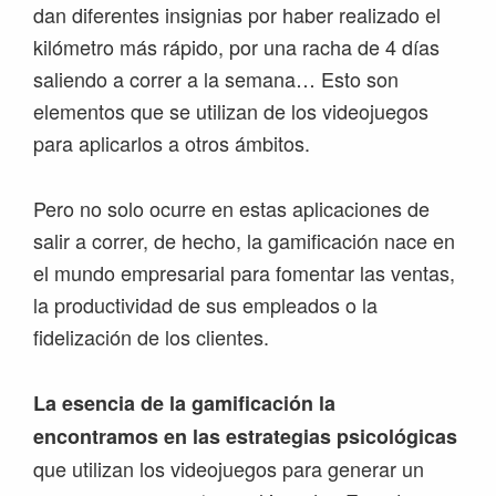
dan diferentes insignias por haber realizado el
kilómetro más rápido, por una racha de 4 días
saliendo a correr a la semana… Esto son
elementos que se utilizan de los videojuegos
para aplicarlos a otros ámbitos.
Pero no solo ocurre en estas aplicaciones de
salir a correr, de hecho, la gamificación nace en
el mundo empresarial para fomentar las ventas,
la productividad de sus empleados o la
fidelización de los clientes.
La esencia de la gamificación la
encontramos en las estrategias psicológicas
que utilizan los videojuegos para generar un