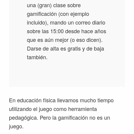
una (gran) clase sobre
gamificación (con ejemplo
incluido), mando un correo diario
sobre las 15:00 desde hace años
que es aún mejor (o eso dicen).
Darse de alta es gratis y de baja
también.
En educación física llevamos mucho tiempo
utilizando el juego como herramienta
pedagógica. Pero la gamificación no es un
juego.