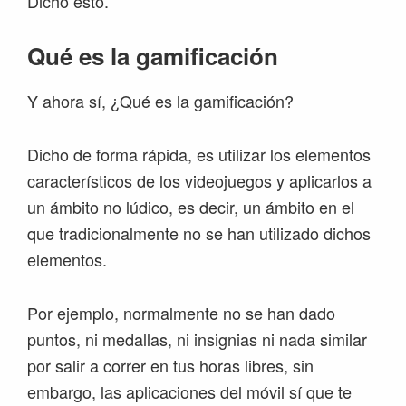
Dicho esto.
Qué es la gamificación
Y ahora sí, ¿Qué es la gamificación?
Dicho de forma rápida, es utilizar los elementos
característicos de los videojuegos y aplicarlos a
un ámbito no lúdico, es decir, un ámbito en el
que tradicionalmente no se han utilizado dichos
elementos.
Por ejemplo, normalmente no se han dado
puntos, ni medallas, ni insignias ni nada similar
por salir a correr en tus horas libres, sin
embargo, las aplicaciones del móvil sí que te