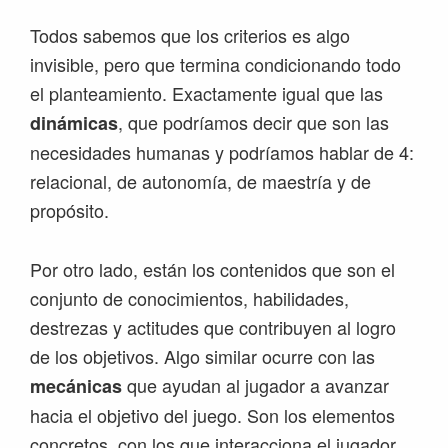
Todos sabemos que los criterios es algo
invisible, pero que termina condicionando todo
el planteamiento. Exactamente igual que las
, que podríamos decir que son las
dinámicas
necesidades humanas y podríamos hablar de 4:
relacional, de autonomía, de maestría y de
propósito.
Por otro lado, están los contenidos que son el
conjunto de conocimientos, habilidades,
destrezas y actitudes que contribuyen al logro
de los objetivos. Algo similar ocurre con las
que ayudan al jugador a avanzar
mecánicas
hacia el objetivo del juego. Son los elementos
concretos, con los que interacciona el jugador.