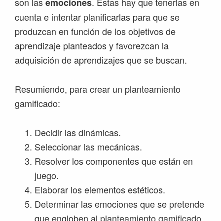
son las
. Éstas hay que tenerlas en
emociones
cuenta e intentar planificarlas para que se
produzcan en función de los objetivos de
aprendizaje planteados y favorezcan la
adquisición de aprendizajes que se buscan.
Resumiendo, para crear un planteamiento
gamificado:
Decidir las dinámicas.
Seleccionar las mecánicas.
Resolver los componentes que están en
juego.
Elaborar los elementos estéticos.
Determinar las emociones que se pretende
que engloben al planteamiento gamificado.