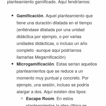
planteamiento gamificado. Aquí tendríamos:
. Aquel planteamiento que
Gamificación
tiene una duración dilatada en el tiempo
(entiéndase dilatada por una unidad
didáctica por ejemplo, o por varias
unidades didácticas, o incluso un año
completo -aunque aquí podríamos
llamarlas Megamificación)
. Estas serían aquellos
Microgamificación
planteamientos que se reduce a un
momento muy puntual y concreto. Por
ejemplo, una sesión, incluso se podría
alargar a dos. Aquí existen dos tipos:
. En estos
Escape Room
planteamientos la idea última es