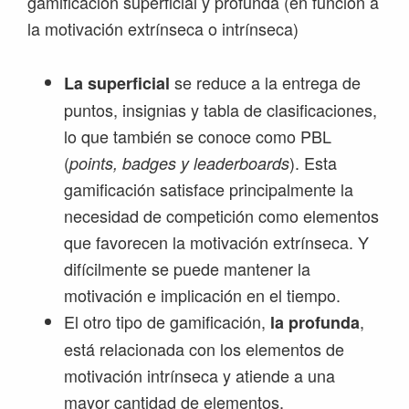
gamificación superficial y profunda (en función a
la motivación extrínseca o intrínseca)
se reduce a la entrega de
La superficial
puntos, insignias y tabla de clasificaciones,
lo que también se conoce como PBL
(
). Esta
points, badges y leaderboards
gamificación satisface principalmente la
necesidad de competición como elementos
que favorecen la motivación extrínseca. Y
difícilmente se puede mantener la
motivación e implicación en el tiempo.
El otro tipo de gamificación,
,
la profunda
está relacionada con los elementos de
motivación intrínseca y atiende a una
mayor cantidad de elementos.