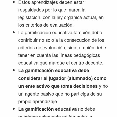
Estos aprendizajes deben estar
respaldados por lo que marca la
legislación, con la ley orgánica actual, en
los criterios de evaluación.
La gamificación educativa también debe
contribuir no solo a la consecución de los
criterios de evaluación, sino también debe
tener en cuenta las líneas pedagógicas
educativa que marque el centro docente.
La gamificación educativa debe
considerar al jugador (alumnado) como
y no
un ente activo que toma decisiones
un agente pasivo que no participa de su
propio aprendizaje.
no debe
La gamificación educativa
quedarse solamente en fomentar la