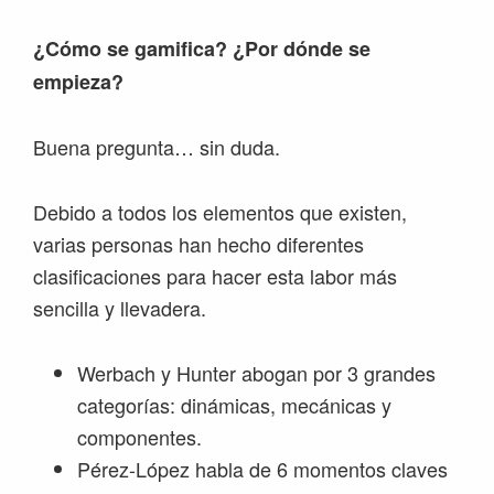
¿Cómo se gamifica? ¿Por dónde se
empieza?
Buena pregunta… sin duda.
Debido a todos los elementos que existen,
varias personas han hecho diferentes
clasificaciones para hacer esta labor más
sencilla y llevadera.
Werbach y Hunter abogan por 3 grandes
categorías: dinámicas, mecánicas y
componentes.
Pérez-López habla de 6 momentos claves