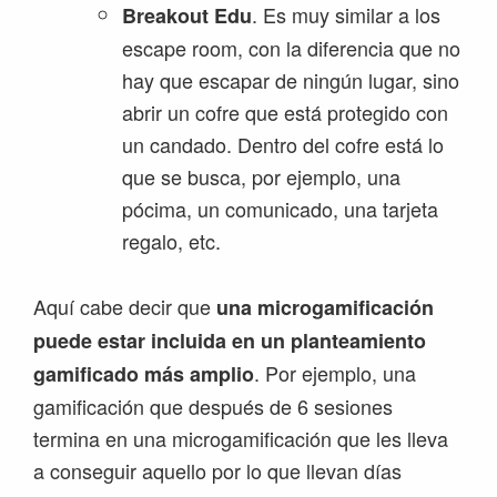
. Es muy similar a los
Breakout Edu
escape room, con la diferencia que no
hay que escapar de ningún lugar, sino
abrir un cofre que está protegido con
un candado. Dentro del cofre está lo
que se busca, por ejemplo, una
pócima, un comunicado, una tarjeta
regalo, etc.
Aquí cabe decir que
una microgamificación
puede estar incluida en un planteamiento
. Por ejemplo, una
gamificado más amplio
gamificación que después de 6 sesiones
termina en una microgamificación que les lleva
a conseguir aquello por lo que llevan días