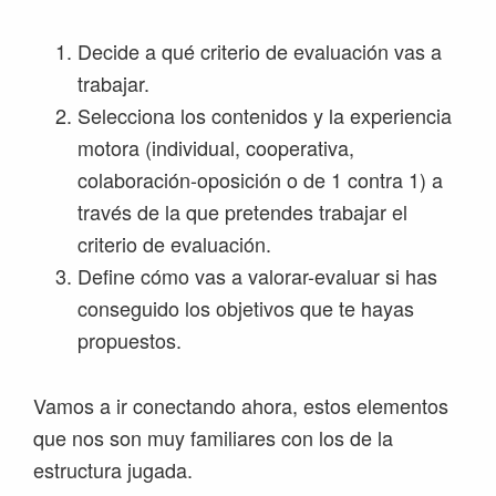
Decide a qué criterio de evaluación vas a
trabajar.
Selecciona los contenidos y la experiencia
motora (individual, cooperativa,
colaboración-oposición o de 1 contra 1) a
través de la que pretendes trabajar el
criterio de evaluación.
Define cómo vas a valorar-evaluar si has
conseguido los objetivos que te hayas
propuestos.
Vamos a ir conectando ahora, estos elementos
que nos son muy familiares con los de la
estructura jugada.