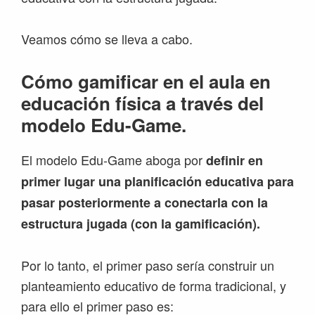
Veamos cómo se lleva a cabo.
Cómo gamificar en el aula en
educación física a través del
modelo Edu-Game.
El modelo Edu-Game aboga por
definir en
primer lugar una planificación educativa para
pasar posteriormente a conectarla con la
estructura jugada (con la gamificación).
Por lo tanto, el primer paso sería construir un
planteamiento educativo de forma tradicional, y
para ello el primer paso es: