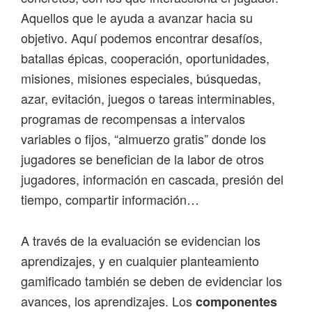
Aquellos que le ayuda a avanzar hacia su
objetivo. Aquí podemos encontrar desafíos,
batallas épicas, cooperación, oportunidades,
misiones, misiones especiales, búsquedas,
azar, evitación, juegos o tareas interminables,
programas de recompensas a intervalos
variables o fijos, “almuerzo gratis” donde los
jugadores se benefician de la labor de otros
jugadores, información en cascada, presión del
tiempo, compartir información…
A través de la evaluación se evidencian los
aprendizajes, y en cualquier planteamiento
gamificado también se deben de evidenciar los
avances, los aprendizajes. Los
componentes