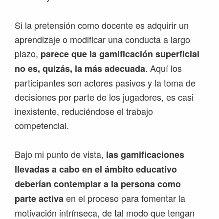
Si la pretensión como docente es adquirir un
aprendizaje o modificar una conducta a largo
plazo,
parece que la gamificación superficial
. Aquí los
no es, quizás, la más adecuada
participantes son actores pasivos y la toma de
decisiones por parte de los jugadores, es casi
inexistente, reduciéndose el trabajo
competencial.
Bajo mi punto de vista,
las gamificaciones
llevadas a cabo en el ámbito educativo
deberían contemplar a la persona como
en el proceso para fomentar la
parte activa
motivación intrínseca, de tal modo que tengan