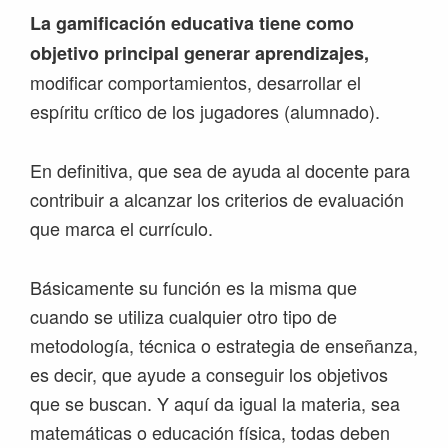
La gamificación educativa tiene como
objetivo principal generar aprendizajes,
modificar comportamientos, desarrollar el
espíritu crítico de los jugadores (alumnado).
En definitiva, que sea de ayuda al docente para
contribuir a alcanzar los criterios de evaluación
que marca el currículo.
Básicamente su función es la misma que
cuando se utiliza cualquier otro tipo de
metodología, técnica o estrategia de enseñanza,
es decir, que ayude a conseguir los objetivos
que se buscan. Y aquí da igual la materia, sea
matemáticas o educación física, todas deben