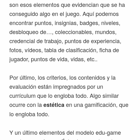
son esos elementos que evidencian que se ha
conseguido algo en el juego. Aquí podemos
encontrar puntos, insignias, badges, niveles,
desbloqueo de…, coleccionables, mundos,
credencial de trabajo, puntos de experiencia,
fotos, vídeos, tabla de clasificación, ficha de
jugador, puntos de vida, vidas, etc..
Por último, los criterios, los contenidos y la
evaluación están impregnados por un
currículum que lo engloba todo. Algo similar
ocurre con la
en una gamificación, que
estética
lo engloba todo.
Y un último elementos del modelo edu-game