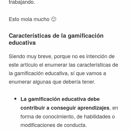
trabajando.
Esto mola mucho 🙂
Características de la gamificación
educativa
Siendo muy breve, porque no es intención de
este artículo el enumerar las características de
la gamificación educativa, sí que vamos a
enumerar algunas que debería tener.
La gamificación educativa debe
, en
contribuir a conseguir aprendizajes
forma de conocimiento, de habilidades o
modificaciones de conducta.