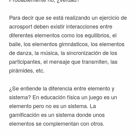
Para decir que se está realizando un ejercicio de
acrosport deben existir interacciones entre
diferentes elementos como los equilibrios, el
baile, los elementos gimnásticos, los elementos
de danza, la música, la sincronización de los
participantes, el mensaje que transmiten, las
pirámides, etc.
¿Se entiende la diferencia entre elemento y
sistema? En educación física un juego es un
elemento pero no es un sistema. La
gamificación es un sistema donde unos
elementos se complementan con otros.