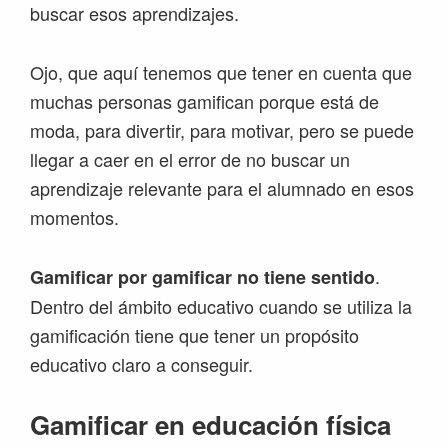
buscar esos aprendizajes.
Ojo, que aquí tenemos que tener en cuenta que
muchas personas gamifican porque está de
moda, para divertir, para motivar, pero se puede
llegar a caer en el error de no buscar un
aprendizaje relevante para el alumnado en esos
momentos.
.
Gamificar por gamificar no tiene sentido
Dentro del ámbito educativo cuando se utiliza la
gamificación tiene que tener un propósito
educativo claro a conseguir.
Gamificar en educación física