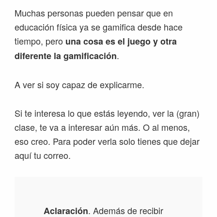
Muchas personas pueden pensar que en
educación física ya se gamifica desde hace
tiempo, pero
una cosa es el juego y otra
.
diferente la gamificación
A ver si soy capaz de explicarme.
Si te interesa lo que estás leyendo, ver la (gran)
clase, te va a interesar aún más. O al menos,
eso creo. Para poder verla solo tienes que dejar
aquí tu correo.
. Además de recibir
Aclaración