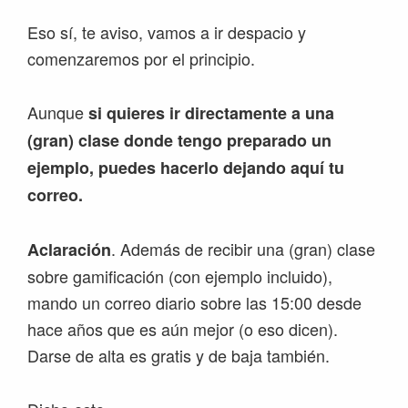
Eso sí, te aviso, vamos a ir despacio y
comenzaremos por el principio.
Aunque
si quieres ir directamente a una
(gran) clase donde tengo preparado un
ejemplo, puedes hacerlo dejando aquí tu
correo.
. Además de recibir una (gran) clase
Aclaración
sobre gamificación (con ejemplo incluido),
mando un correo diario sobre las 15:00 desde
hace años que es aún mejor (o eso dicen).
Darse de alta es gratis y de baja también.