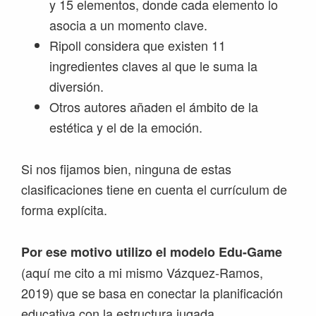
y 15 elementos, donde cada elemento lo
asocia a un momento clave.
Ripoll considera que existen 11
ingredientes claves al que le suma la
diversión.
Otros autores añaden el ámbito de la
estética y el de la emoción.
Si nos fijamos bien, ninguna de estas
clasificaciones tiene en cuenta el currículum de
forma explícita.
Por ese motivo utilizo el modelo Edu-Game
(aquí me cito a mi mismo Vázquez-Ramos,
2019) que se basa en conectar la planificación
educativa con la estructura jugada.