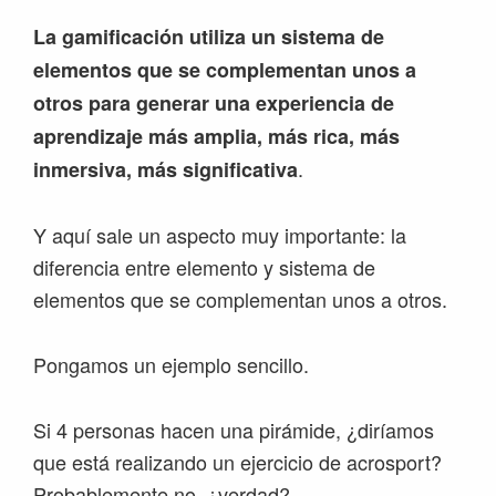
La gamificación utiliza un sistema de
elementos que se complementan unos a
otros para generar una experiencia de
aprendizaje más amplia, más rica, más
.
inmersiva, más significativa
Y aquí sale un aspecto muy importante: la
diferencia entre elemento y sistema de
elementos que se complementan unos a otros.
Pongamos un ejemplo sencillo.
Si 4 personas hacen una pirámide, ¿diríamos
que está realizando un ejercicio de acrosport?
Probablemente no, ¿verdad?