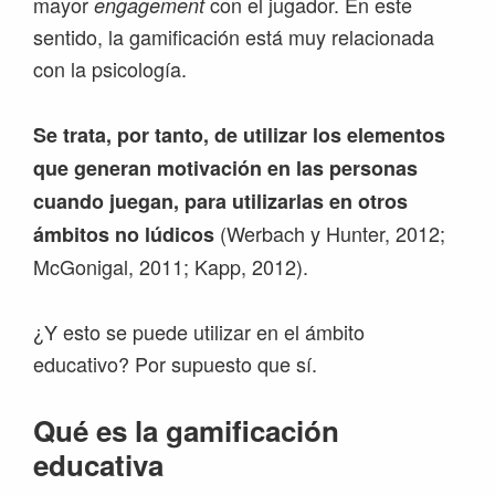
mayor
con el jugador. En este
engagement
sentido, la gamificación está muy relacionada
con la psicología.
Se trata, por tanto, de utilizar los elementos
que generan motivación en las personas
cuando juegan, para utilizarlas en otros
(Werbach y Hunter, 2012;
ámbitos no lúdicos
McGonigal, 2011; Kapp, 2012).
¿Y esto se puede utilizar en el ámbito
educativo? Por supuesto que sí.
Qué es la gamificación
educativa