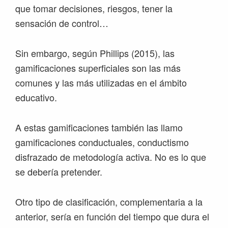
que tomar decisiones, riesgos, tener la
sensación de control…
Sin embargo, según Phillips (2015), las
gamificaciones superficiales son las más
comunes y las más utilizadas en el ámbito
educativo.
A estas gamificaciones también las llamo
gamificaciones conductuales, conductismo
disfrazado de metodología activa. No es lo que
se debería pretender.
Otro tipo de clasificación, complementaria a la
anterior, sería en función del tiempo que dura el