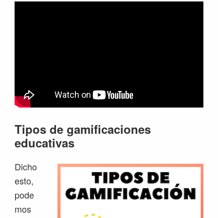
Tipos de gamificaciones
educativas
Dicho
esto,
pode
mos