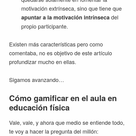
motivación extrínseca, sino que tiene que
del
apuntar a la motivación intrínseca
propio participante.
Existen más características pero como
comentaba, no es objetivo de este artículo
profundizar mucho en ellas.
Sigamos avanzando…
Cómo gamificar en el aula en
educación física
Vale, vale, y ahora que medio se entiende todo,
te voy a hacer la pregunta del millón: