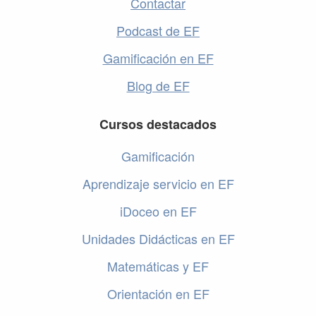
Contactar
Podcast de EF
Gamificación en EF
Blog de EF
Cursos destacados
Gamificación
Aprendizaje servicio en EF
iDoceo en EF
Unidades Didácticas en EF
Matemáticas y EF
Orientación en EF