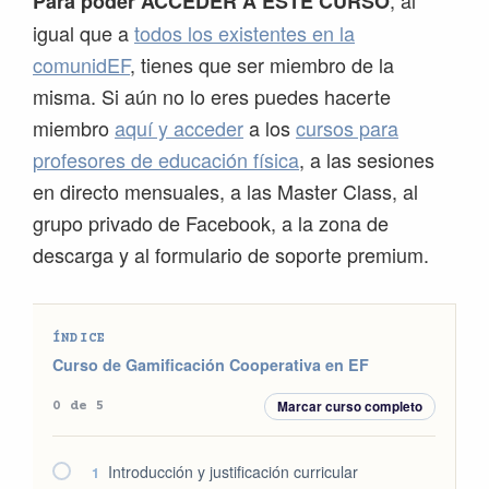
Para poder ACCEDER A ESTE CURSO
igual que a
todos los existentes en la
comunidEF
, tienes que ser miembro de la
misma. Si aún no lo eres puedes hacerte
miembro
aquí y acceder
a los
cursos para
profesores de educación física
, a las sesiones
en directo mensuales, a las Master Class, al
grupo privado de Facebook, a la zona de
descarga y al formulario de soporte premium.
ÍNDICE
Curso de Gamificación Cooperativa en EF
Marcar curso completo
0 de 5
Introducción y justificación curricular
1