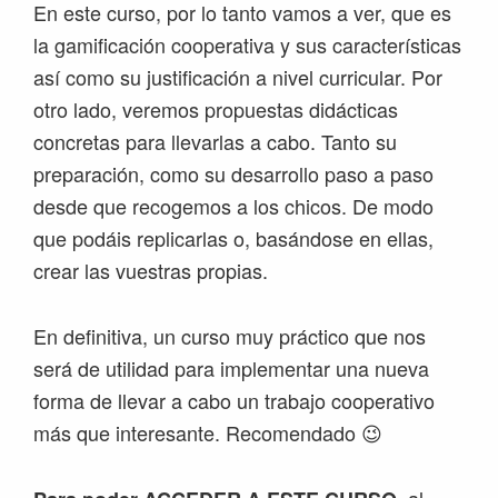
En este curso, por lo tanto vamos a ver, que es
la gamificación cooperativa y sus características
así como su justificación a nivel curricular. Por
otro lado, veremos propuestas didácticas
concretas para llevarlas a cabo. Tanto su
preparación, como su desarrollo paso a paso
desde que recogemos a los chicos. De modo
que podáis replicarlas o, basándose en ellas,
crear las vuestras propias.
En definitiva, un curso muy práctico que nos
será de utilidad para implementar una nueva
forma de llevar a cabo un trabajo cooperativo
más que interesante. Recomendado 😉
, al