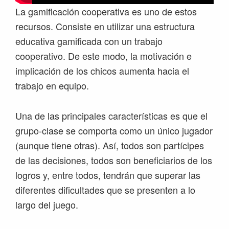
La gamificación cooperativa es uno de estos
recursos. Consiste en utilizar una estructura
educativa gamificada con un trabajo
cooperativo. De este modo, la motivación e
implicación de los chicos aumenta hacia el
trabajo en equipo.
Una de las principales características es que el
grupo-clase se comporta como un único jugador
(aunque tiene otras). Así, todos son partícipes
de las decisiones, todos son beneficiarios de los
logros y, entre todos, tendrán que superar las
diferentes dificultades que se presenten a lo
largo del juego.