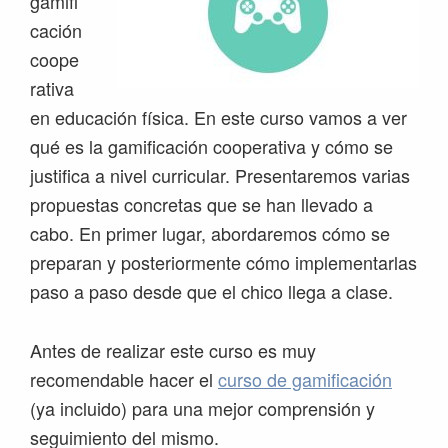
gamifi
cación
coope
rativa
en educación física. En este curso vamos a ver
qué es la gamificación cooperativa y cómo se
justifica a nivel curricular. Presentaremos varias
propuestas concretas que se han llevado a
cabo. En primer lugar, abordaremos cómo se
preparan y posteriormente cómo implementarlas
paso a paso desde que el chico llega a clase.
Antes de realizar este curso es muy
recomendable hacer el
curso de gamificación
(ya incluido) para una mejor comprensión y
seguimiento del mismo.