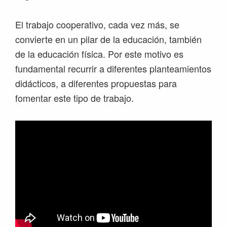
El trabajo cooperativo, cada vez más, se
convierte en un pilar de la educación, también
de la educación física. Por este motivo es
fundamental recurrir a diferentes planteamientos
didácticos, a diferentes propuestas para
fomentar este tipo de trabajo.