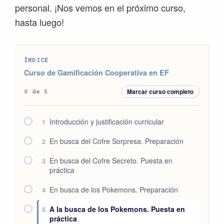
personal. ¡Nos vemos en el próximo curso,
hasta luego!
ÍNDICE
Curso de Gamificación Cooperativa en EF
Marcar curso completo
0 de 5
Introducción y justificación curricular
1
En busca del Cofre Sorpresa. Preparación
2
En busca del Cofre Secreto. Puesta en
3
práctica
En busca de los Pokemons. Preparación
4
A la busca de los Pokemons. Puesta en
5
práctica