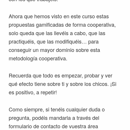
Ahora que hemos visto en este curso estas
propuestas gamificadas de forma cooperativa,
solo queda que las llevéis a cabo, que las
practiquéis, que las modifiquéis… para
conseguir un mayor dominio sobre esta
metodología cooperativa.
Recuerda que todo es empezar, probar y ver
qué efecto tiene sobre ti y sobre los chicos. ¡Si
es positivo, a repetir!
Como siempre, si tenéis cualquier duda o
pregunta, podéis mandarla a través del
formulario de contacto de vuestra área