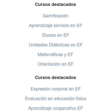
Cursos destacados
Gamificación
Aprendizaje servicio en EF
iDoceo en EF
Unidades Didácticas en EF
Matemáticas y EF
Orientación en EF
Cursos destacados
Expresión corporal en EF
Evaluación en educación física
Aprendizaje cooperativo EF