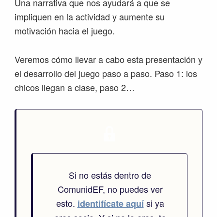
Una narrativa que nos ayudará a que se
impliquen en la actividad y aumente su
motivación hacia el juego.
Veremos cómo llevar a cabo esta presentación y
el desarrollo del juego paso a paso. Paso 1: los
chicos llegan a clase, paso 2…
Si no estás dentro de
ComunidEF, no puedes ver
esto.
si ya
identifícate aquí