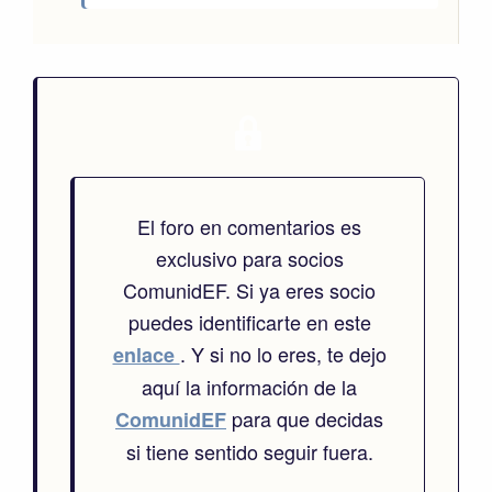
El foro en comentarios es
exclusivo para socios
ComunidEF. Si ya eres socio
puedes identificarte en este
. Y si no lo eres, te dejo
enlace
aquí la información de la
para que decidas
ComunidEF
si tiene sentido seguir fuera.