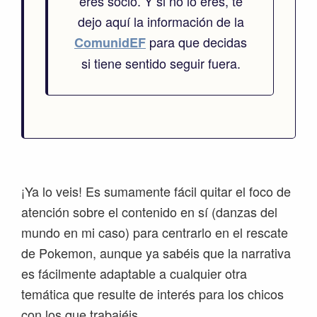
eres socio. Y si no lo eres, te
dejo aquí la información de la
para que decidas
ComunidEF
si tiene sentido seguir fuera.
¡Ya lo veis! Es sumamente fácil quitar el foco de
atención sobre el contenido en sí (danzas del
mundo en mi caso) para centrarlo en el rescate
de Pokemon, aunque ya sabéis que la narrativa
es fácilmente adaptable a cualquier otra
temática que resulte de interés para los chicos
con los que trabajéis.