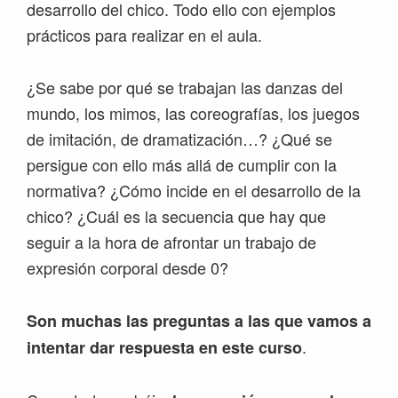
desarrollo del chico. Todo ello con ejemplos
prácticos para realizar en el aula.
¿Se sabe por qué se trabajan las danzas del
mundo, los mimos, las coreografías, los juegos
de imitación, de dramatización…? ¿Qué se
persigue con ello más allá de cumplir con la
normativa? ¿Cómo incide en el desarrollo de la
chico? ¿Cuál es la secuencia que hay que
seguir a la hora de afrontar un trabajo de
expresión corporal desde 0?
Son muchas las preguntas a las que vamos a
.
intentar dar respuesta en este curso