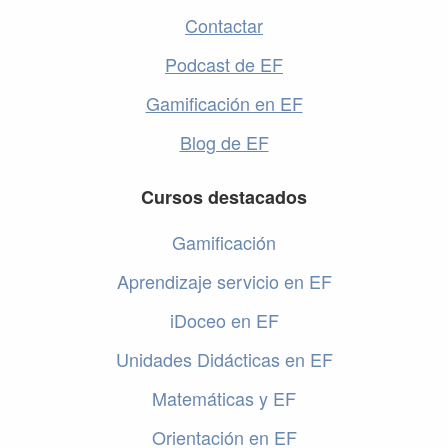
Contactar
Podcast de EF
Gamificación en EF
Blog de EF
Cursos destacados
Gamificación
Aprendizaje servicio en EF
iDoceo en EF
Unidades Didácticas en EF
Matemáticas y EF
Orientación en EF