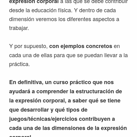
a las que se debe contribuir
expresión corporal
desde la educación física. Y dentro de cada
dimensión veremos los diferentes aspectos a
trabajar.
Y por supuesto,
en
con ejemplos concretos
cada una de ellas para que se puedan llevar a la
práctica.
En definitiva, un curso práctico que nos
ayudará a comprender la estructuración de
la expresión corporal, a saber qué se tiene
que desarrollar y qué tipos de
juegos/técnicas/ejercicios contribuyen a
cada una de las dimensiones de la expresión
corporal.