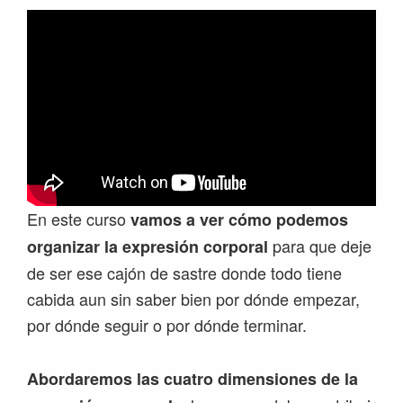
En este curso
vamos a ver cómo podemos
para que deje
organizar la expresión corporal
de ser ese cajón de sastre donde todo tiene
cabida aun sin saber bien por dónde empezar,
por dónde seguir o por dónde terminar.
Abordaremos las cuatro dimensiones de la