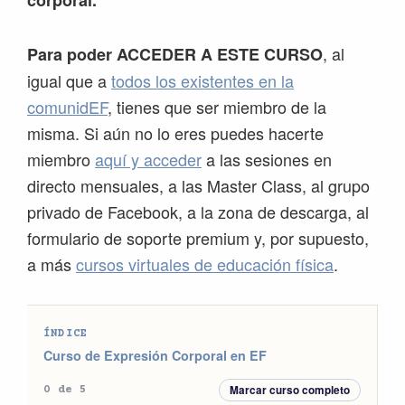
, al
Para poder ACCEDER A ESTE CURSO
igual que a
todos los existentes en la
comunidEF
, tienes que ser miembro de la
misma. Si aún no lo eres puedes hacerte
miembro
aquí y acceder
a las sesiones en
directo mensuales, a las Master Class, al grupo
privado de Facebook, a la zona de descarga, al
formulario de soporte premium y, por supuesto,
a más
cursos virtuales de educación física
.
ÍNDICE
Curso de Expresión Corporal en EF
Marcar curso completo
0 de 5