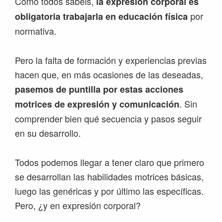
Como todos sabéis,
la expresión corporal es
por
obligatoria trabajarla en educación física
normativa.
Pero la falta de formación y experiencias previas
hacen que, en más ocasiones de las deseadas,
pasemos de puntilla por estas acciones
. Sin
motrices de expresión y comunicación
comprender bien qué secuencia y pasos seguir
en su desarrollo.
Todos podemos llegar a tener claro que primero
se desarrollan las habilidades motrices básicas,
luego las genéricas y por último las específicas.
Pero, ¿y en expresión corporal?