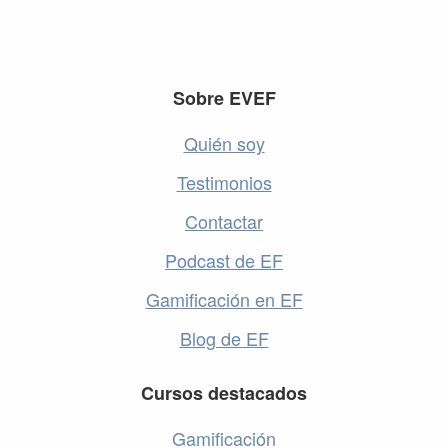
Footer
Sobre EVEF
Quién soy
Testimonios
Contactar
Podcast de EF
Gamificación en EF
Blog de EF
Cursos destacados
Gamificación