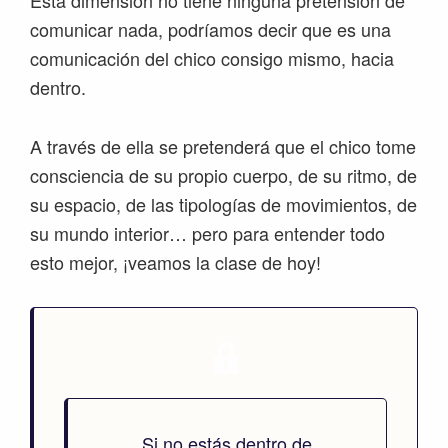
Esta dimensión no tiene ninguna pretensión de
comunicar nada, podríamos decir que es una
comunicación del chico consigo mismo, hacia
dentro.
A través de ella se pretenderá que el chico tome
consciencia de su propio cuerpo, de su ritmo, de
su espacio, de las tipologías de movimientos, de
su mundo interior… pero para entender todo
esto mejor, ¡veamos la clase de hoy!
Si no estás dentro de