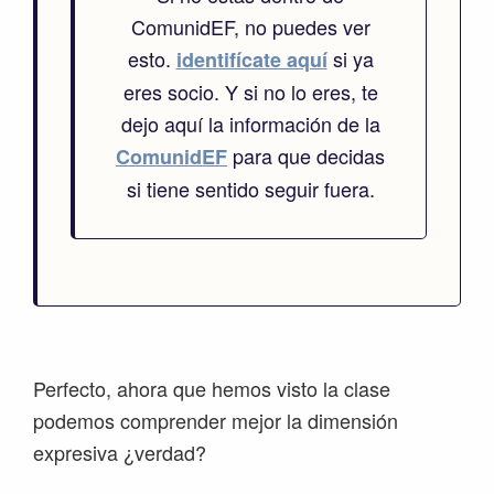
ComunidEF, no puedes ver
esto.
si ya
identifícate aquí
eres socio. Y si no lo eres, te
dejo aquí la información de la
para que decidas
ComunidEF
si tiene sentido seguir fuera.
Perfecto, ahora que hemos visto la clase
podemos comprender mejor la dimensión
expresiva ¿verdad?