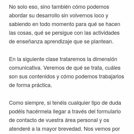
No solo eso, sino también cómo podemos
abordar su desarrollo sin volvernos loco y
sabiendo en todo momento para qué se hacen
las cosas, qué se persigue con las actividades
de enseñanza aprendizaje que se plantean.
En la siguiente clase trataremos la dimensión
comunicativa. Veremos de qué se trata, cuáles
son sus contenidos y cómo podemos trabajarlos
de forma práctica.
Como siempre, si tenéis cualquier tipo de duda
podéis hacérmela llegar a través del formulario
de contacto de vuestra área personal y os
atenderé a la mayor brevedad. Nos vemos por