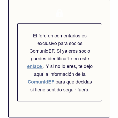
El foro en comentarios es
exclusivo para socios
ComunidEF. Si ya eres socio
puedes identificarte en este
. Y si no lo eres, te dejo
enlace
aquí la información de la
para que decidas
ComunidEF
si tiene sentido seguir fuera.