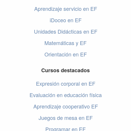
Aprendizaje servicio en EF
iDoceo en EF
Unidades Didácticas en EF
Matemáticas y EF
Orientación en EF
Cursos destacados
Expresión corporal en EF
Evaluación en educación física
Aprendizaje cooperativo EF
Juegos de mesa en EF
Programar en EF