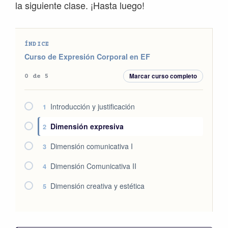
la siguiente clase. ¡Hasta luego!
ÍNDICE
Curso de Expresión Corporal en EF
Marcar curso completo
0 de 5
Introducción y justificación
1
Dimensión expresiva
2
Dimensión comunicativa I
3
Dimensión Comunicativa II
4
Dimensión creativa y estética
5