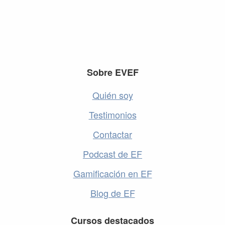
Footer
Sobre EVEF
Quién soy
Testimonios
Contactar
Podcast de EF
Gamificación en EF
Blog de EF
Cursos destacados