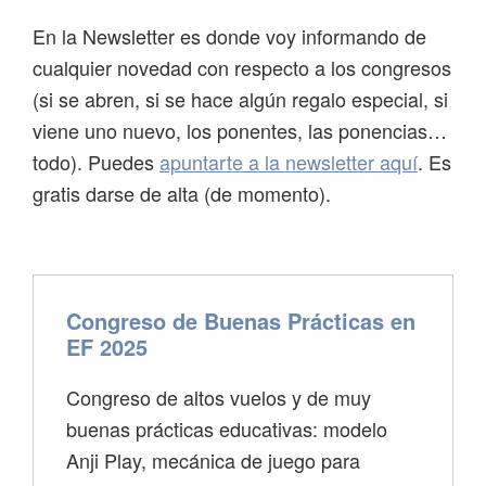
En la Newsletter es donde voy informando de
cualquier novedad con respecto a los congresos
(si se abren, si se hace algún regalo especial, si
viene uno nuevo, los ponentes, las ponencias…
todo). Puedes
apuntarte a la newsletter aquí
. Es
gratis darse de alta (de momento).
Congreso de Buenas Prácticas en
EF 2025
Congreso de altos vuelos y de muy
buenas prácticas educativas: modelo
Anji Play, mecánica de juego para