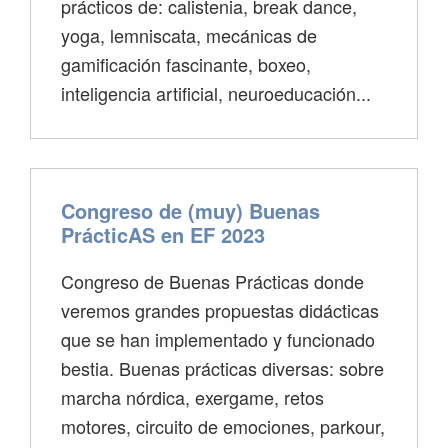
prácticos de: calistenia, break dance,
yoga, lemniscata, mecánicas de
gamificación fascinante, boxeo,
inteligencia artificial, neuroeducación...
Congreso de (muy) Buenas
PrácticAS en EF 2023
Congreso de Buenas Prácticas donde
veremos grandes propuestas didácticas
que se han implementado y funcionado
bestia. Buenas prácticas diversas: sobre
marcha nórdica, exergame, retos
motores, circuito de emociones, parkour,