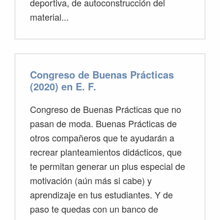
deportiva, de autoconstrucción del
material...
Congreso de Buenas Prácticas
(2020) en E. F.
Congreso de Buenas Prácticas que no
pasan de moda. Buenas Prácticas de
otros compañeros que te ayudarán a
recrear planteamientos didácticos, que
te permitan generar un plus especial de
motivación (aún más si cabe) y
aprendizaje en tus estudiantes. Y de
paso te quedas con un banco de