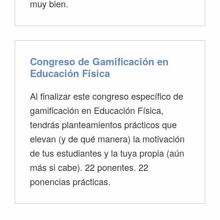
muy bien.
Congreso de Gamificación en
Educación Física
Al finalizar este congreso específico de
gamificación en Educación Física,
tendrás planteamientos prácticos que
elevan (y de qué manera) la motivación
de tus estudiantes y la tuya propia (aún
más si cabe). 22 ponentes. 22
ponencias prácticas.