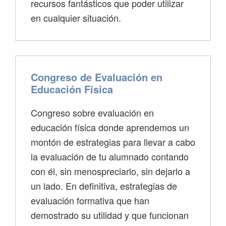
recursos fantásticos que poder utilizar
en cualquier situación.
Congreso de Evaluación en
Educación Física
Congreso sobre evaluación en
educación física donde aprendemos un
montón de estrategias para llevar a cabo
la evaluación de tu alumnado contando
con él, sin menospreciarlo, sin dejarlo a
un lado. En definitiva, estrategias de
evaluación formativa que han
demostrado su utilidad y que funcionan