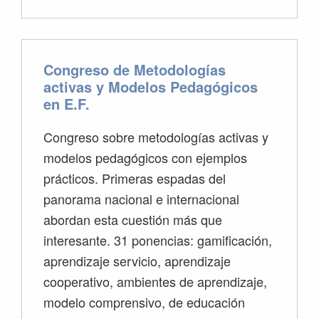
Congreso de Metodologías
activas y Modelos Pedagógicos
en E.F.
Congreso sobre metodologías activas y
modelos pedagógicos con ejemplos
prácticos. Primeras espadas del
panorama nacional e internacional
abordan esta cuestión más que
interesante. 31 ponencias: gamificación,
aprendizaje servicio, aprendizaje
cooperativo, ambientes de aprendizaje,
modelo comprensivo, de educación