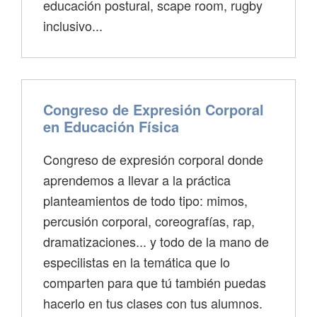
educación postural, scape room, rugby
inclusivo...
Congreso de Expresión Corporal
en Educación Física
Congreso de expresión corporal donde
aprendemos a llevar a la práctica
planteamientos de todo tipo: mimos,
percusión corporal, coreografías, rap,
dramatizaciones... y todo de la mano de
especilistas en la temática que lo
comparten para que tú también puedas
hacerlo en tus clases con tus alumnos.