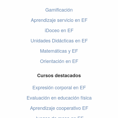
Gamificación
Aprendizaje servicio en EF
iDoceo en EF
Unidades Didácticas en EF
Matemáticas y EF
Orientación en EF
Cursos destacados
Expresión corporal en EF
Evaluación en educación física
Aprendizaje cooperativo EF