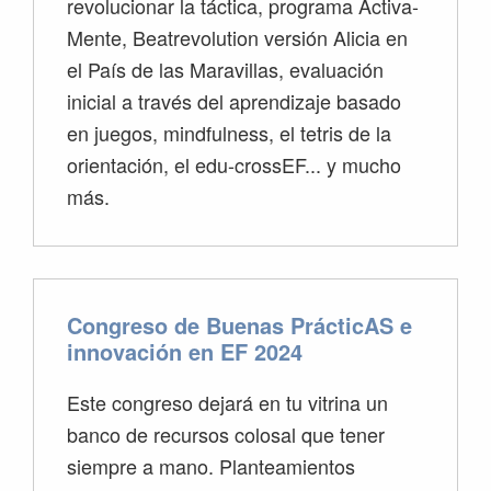
revolucionar la táctica, programa Activa-
Mente, Beatrevolution versión Alicia en
el País de las Maravillas, evaluación
inicial a través del aprendizaje basado
en juegos, mindfulness, el tetris de la
orientación, el edu-crossEF... y mucho
más.
Congreso de Buenas PrácticAS e
innovación en EF 2024
Este congreso dejará en tu vitrina un
banco de recursos colosal que tener
siempre a mano. Planteamientos