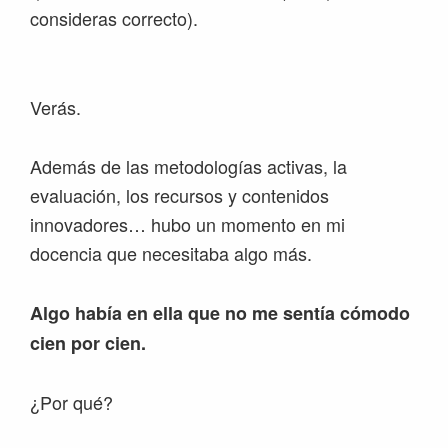
consideras correcto).
Verás.
Además de las metodologías activas, la
evaluación, los recursos y contenidos
innovadores… hubo un momento en mi
docencia que necesitaba algo más.
Algo había en ella que no me sentía cómodo
cien por cien.
¿Por qué?