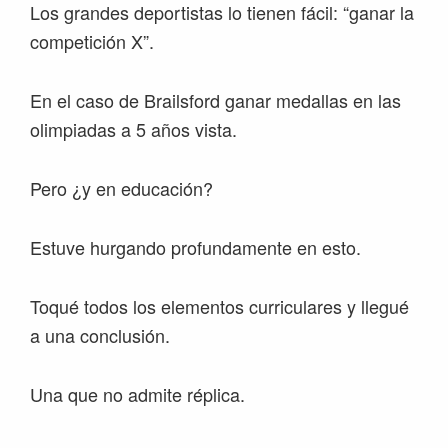
Los grandes deportistas lo tienen fácil: “ganar la
competición X”.
En el caso de Brailsford ganar medallas en las
olimpiadas a 5 años vista.
Pero ¿y en educación?
Estuve hurgando profundamente en esto.
Toqué todos los elementos curriculares y llegué
a una conclusión.
Una que no admite réplica.