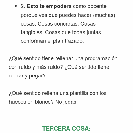
2.
como docente
Esto te empodera
porque ves que puedes hacer (muchas)
cosas. Cosas concretas. Cosas
tangibles. Cosas que todas juntas
conforman el plan trazado.
¿Qué sentido tiene rellenar una programación
con ruido y más ruido? ¿Qué sentido tiene
copiar y pegar?
¿Qué sentido rellena una plantilla con los
huecos en blanco? No jodas.
TERCERA COSA: