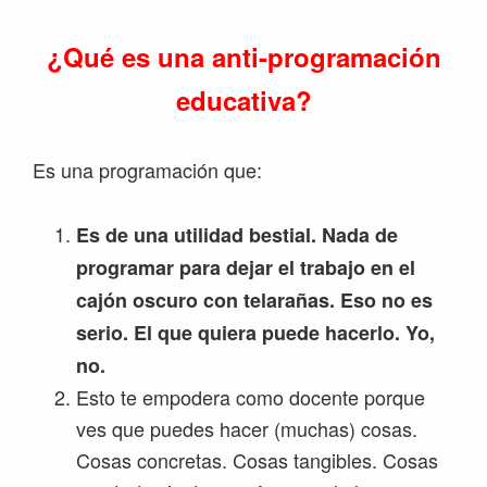
¿Qué es una anti-programación
educativa?
Es una programación que:
Es de una utilidad bestial. Nada de
programar para dejar el trabajo en el
cajón oscuro con telarañas. Eso no es
serio. El que quiera puede hacerlo. Yo,
no.
Esto te empodera como docente porque
ves que puedes hacer (muchas) cosas.
Cosas concretas. Cosas tangibles. Cosas