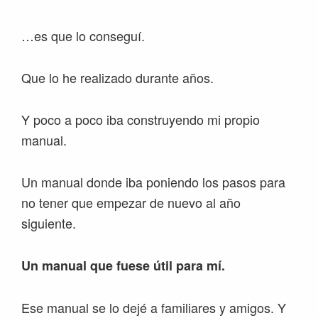
…es que lo conseguí.
Que lo he realizado durante años.
Y poco a poco iba construyendo mi propio
manual.
Un manual donde iba poniendo los pasos para
no tener que empezar de nuevo al año
siguiente.
Un manual que fuese útil para mí.
Ese manual se lo dejé a familiares y amigos. Y