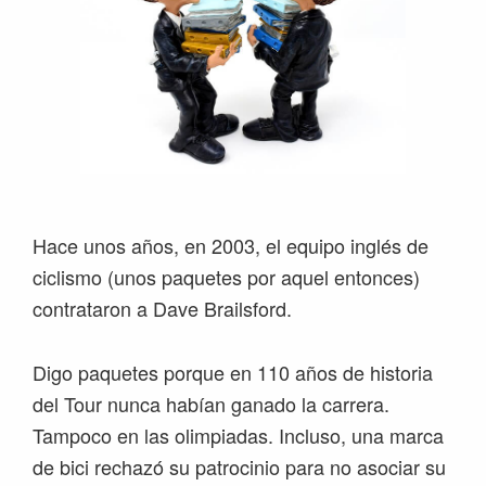
Hace unos años, en 2003, el equipo inglés de
ciclismo (unos paquetes por aquel entonces)
contrataron a Dave Brailsford.
Digo paquetes porque en 110 años de historia
del Tour nunca habían ganado la carrera.
Tampoco en las olimpiadas. Incluso, una marca
de bici rechazó su patrocinio para no asociar su