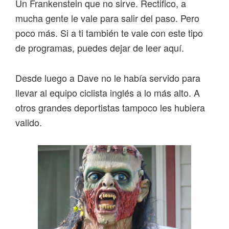
Un Frankenstein que no sirve. Rectifico, a
mucha gente le vale para salir del paso. Pero
poco más. Si a ti también te vale con este tipo
de programas, puedes dejar de leer aquí.
Desde luego a Dave no le había servido para
llevar al equipo ciclista inglés a lo más alto. A
otros grandes deportistas tampoco les hubiera
valido.