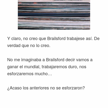
Y claro, no creo que Brailsford trabajese así. De
verdad que no lo creo.
No me imaginaba a Brailsford decir vamos a
ganar el mundial, trabajaremos duro, nos
esforzaremos mucho…
¿Acaso los anteriores no se esforzaron?