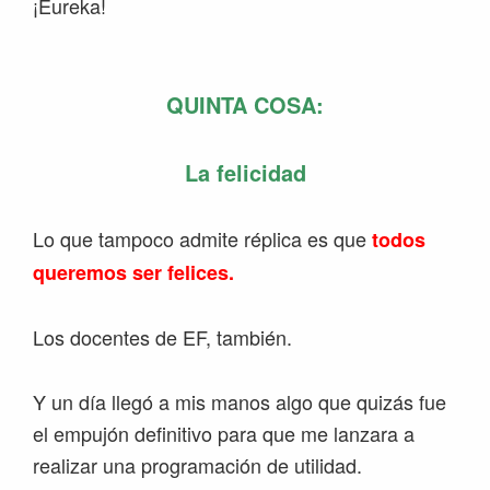
¡Eureka!
QUINTA COSA:
La felicidad
Lo que tampoco admite réplica es que
todos
queremos ser felices.
Los docentes de EF, también.
Y un día llegó a mis manos algo que quizás fue
el empujón definitivo para que me lanzara a
realizar una programación de utilidad.