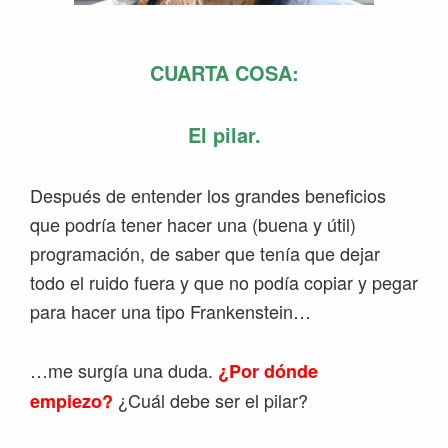
CUARTA COSA:
El pilar.
Después de entender los grandes beneficios
que podría tener hacer una (buena y útil)
programación, de saber que tenía que dejar
todo el ruido fuera y que no podía copiar y pegar
para hacer una tipo Frankenstein…
…me surgía una duda.
¿Por dónde
¿Cuál debe ser el pilar?
empiezo?