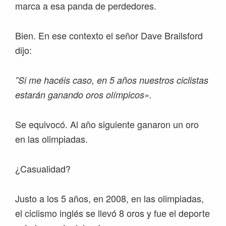
marca a esa panda de perdedores.
Bien. En ese contexto el señor Dave Brailsford
dijo:
”Si me hacéis caso, en 5 años nuestros ciclistas
estarán ganando oros olímpicos».
Se equivocó. Al año siguiente ganaron un oro
en las olimpiadas.
¿Casualidad?
Justo a los 5 años, en 2008, en las olimpiadas,
el ciclismo inglés se llevó 8 oros y fue el deporte