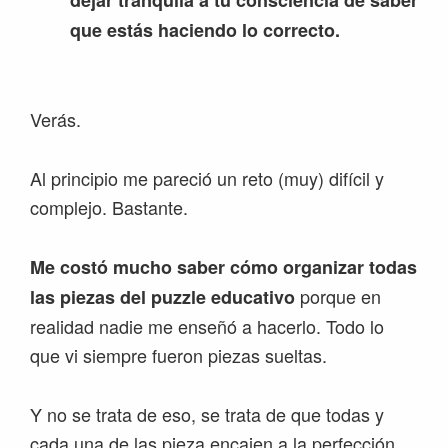
que estás haciendo lo correcto.
Verás.
Al principio me pareció un reto (muy) difícil y
complejo. Bastante.
Me costó mucho saber cómo organizar todas
porque en
las piezas del puzzle educativo
realidad nadie me enseñó a hacerlo. Todo lo
que vi siempre fueron piezas sueltas.
Y no se trata de eso, se trata de que todas y
cada una de las pieza encajen a la perfección.