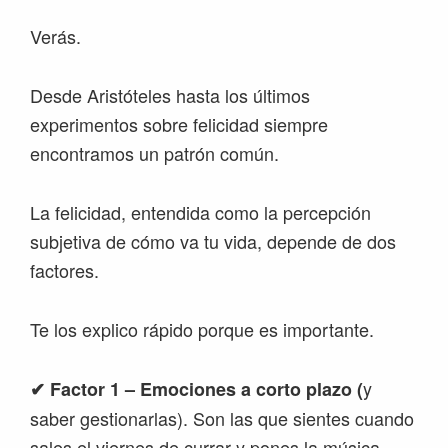
Verás.
Desde Aristóteles hasta los últimos
experimentos sobre felicidad siempre
encontramos un patrón común.
La felicidad, entendida como la percepción
subjetiva de cómo va tu vida, depende de dos
factores.
Te los explico rápido porque es importante.
y
✔
Factor 1 – Emociones a corto plazo (
saber gestionarlas). Son las que sientes cuando
sales el viernes de currar y pones la música