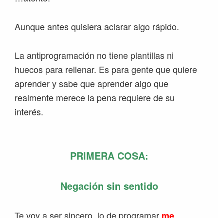
Aunque antes quisiera aclarar algo rápido.
La antiprogramación no tiene plantillas ni
huecos para rellenar. Es para gente que quiere
aprender y sabe que aprender algo que
realmente merece la pena requiere de su
interés.
PRIMERA COSA:
Negación sin sentido
Te voy a ser sincero, lo de programar
me