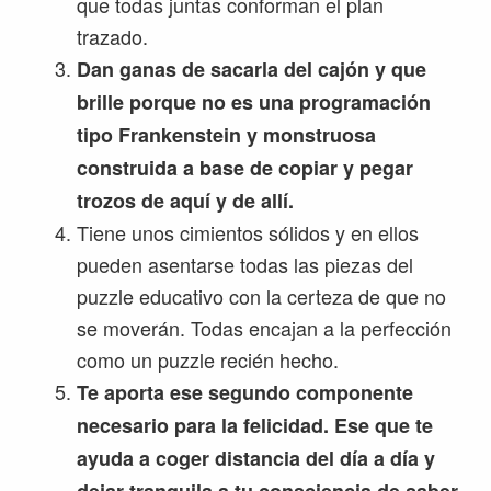
que todas juntas conforman el plan
trazado.
Dan ganas de sacarla del cajón y que
brille porque no es una programación
tipo Frankenstein y monstruosa
construida a base de copiar y pegar
trozos de aquí y de allí.
Tiene unos cimientos sólidos y en ellos
pueden asentarse todas las piezas del
puzzle educativo con la certeza de que no
se moverán. Todas encajan a la perfección
como un puzzle recién hecho.
Te aporta ese segundo componente
necesario para la felicidad. Ese que te
ayuda a coger distancia del día a día y
dejar tranquila a tu consciencia de saber