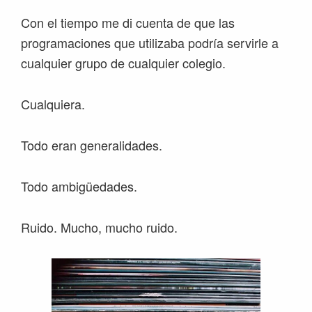
Con el tiempo me di cuenta de que las
programaciones que utilizaba podría servirle a
cualquier grupo de cualquier colegio.
Cualquiera.
Todo eran generalidades.
Todo ambigüedades.
Ruido. Mucho, mucho ruido.