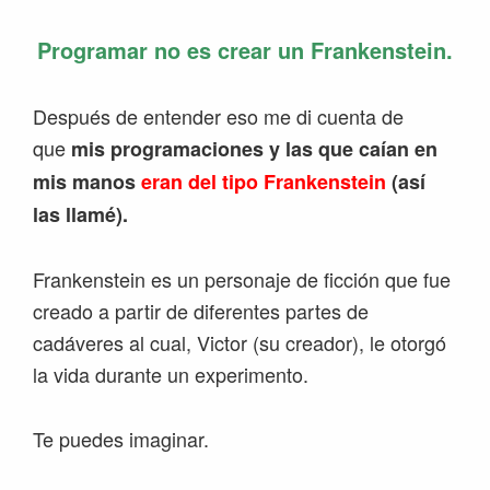
Programar no es crear un Frankenstein.
Después de entender eso me di cuenta de
que
mis programaciones y las que caían en
mis manos
eran del tipo Frankenstein
(así
las llamé).
Frankenstein es un personaje de ficción que fue
creado a partir de diferentes partes de
cadáveres al cual, Victor (su creador), le otorgó
la vida durante un experimento.
Te puedes imaginar.