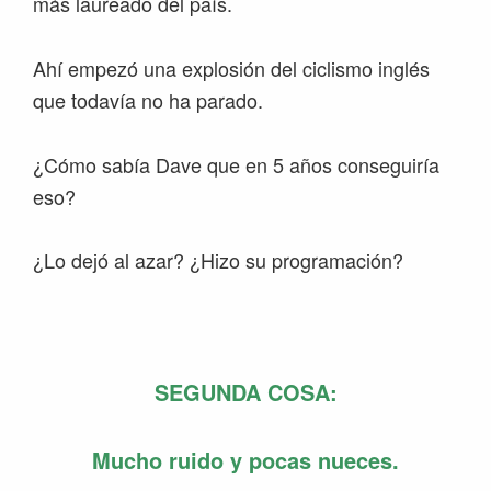
más laureado del país.
Ahí empezó una explosión del ciclismo inglés
que todavía no ha parado.
¿Cómo sabía Dave que en 5 años conseguiría
eso?
¿Lo dejó al azar? ¿Hizo su programación?
SEGUNDA COSA:
Mucho ruido y pocas nueces.