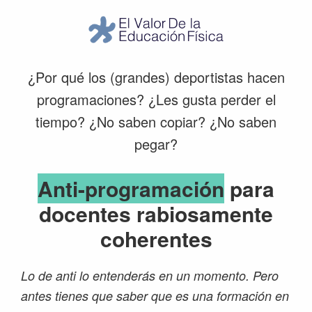
El
Valor
¿Por qué los (grandes) deportistas hacen
de
la
programaciones? ¿Les gusta perder el
Educación
tiempo? ¿No saben copiar? ¿No saben
Física
pegar?
Anti-programación
para
docentes rabiosamente
coherentes
Lo de anti lo entenderás en un momento. Pero
antes tienes que saber que es una formación en