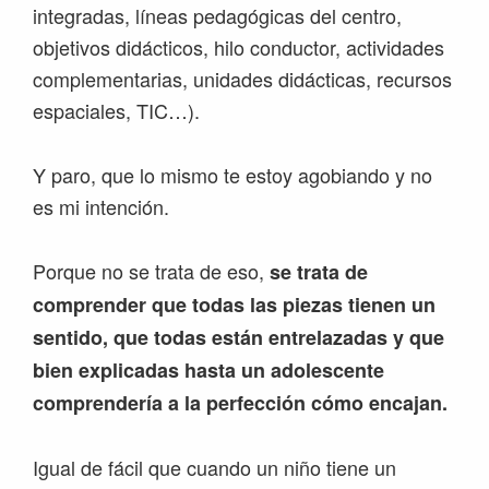
integradas, líneas pedagógicas del centro,
objetivos didácticos, hilo conductor, actividades
complementarias, unidades didácticas, recursos
espaciales, TIC…).
Y paro, que lo mismo te estoy agobiando y no
es mi intención.
Porque no se trata de eso,
se trata de
comprender que todas las piezas tienen un
sentido, que todas están entrelazadas y que
bien explicadas hasta un adolescente
comprendería a la perfección cómo encajan.
Igual de fácil que cuando un niño tiene un