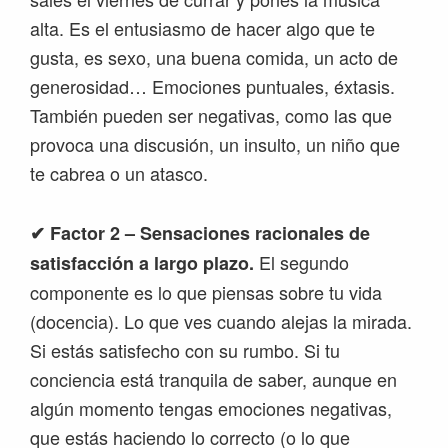
alta. Es el entusiasmo de hacer algo que te
gusta, es sexo, una buena comida, un acto de
generosidad… Emociones puntuales, éxtasis.
También pueden ser negativas, como las que
provoca una discusión, un insulto, un niño que
te cabrea o un atasco.
✔
Factor 2 – Sensaciones racionales de
El segundo
satisfacción a largo plazo.
componente es lo que piensas sobre tu vida
(docencia). Lo que ves cuando alejas la mirada.
Si estás satisfecho con su rumbo. Si tu
conciencia está tranquila de saber, aunque en
algún momento tengas emociones negativas,
que estás haciendo lo correcto (o lo que