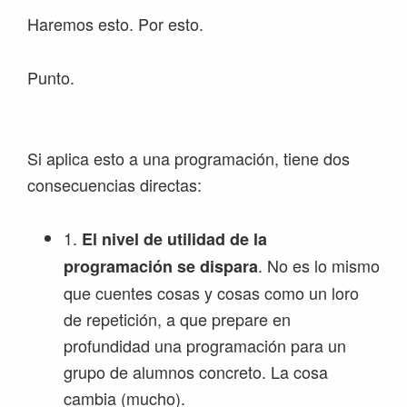
Haremos esto. Por esto.
Punto.
Si aplica esto a una programación, tiene dos
consecuencias directas:
1.
El nivel de utilidad de la
. No es lo mismo
programación se dispara
que cuentes cosas y cosas como un loro
de repetición, a que prepare en
profundidad una programación para un
grupo de alumnos concreto. La cosa
cambia (mucho).