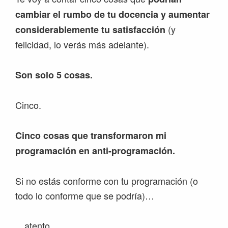
cambiar el rumbo de tu docencia y aumentar
(y
considerablemente tu satisfacción
felicidad, lo verás más adelante).
Son solo 5 cosas.
Cinco.
Cinco cosas que transformaron mi
programación en anti-programación.
Si no estás conforme con tu programación (o
todo lo conforme que se podría)…
…atento.