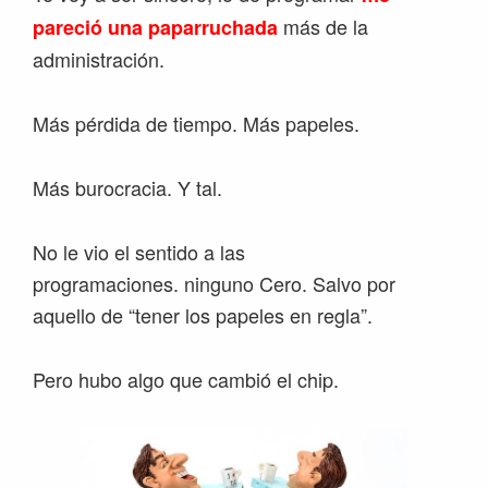
más de la
pareció una paparruchada
administración.
Más pérdida de tiempo. Más papeles.
Más burocracia. Y tal.
No le vio el sentido a las
programaciones. ninguno Cero. Salvo por
aquello de “tener los papeles en regla”.
Pero hubo algo que cambió el chip.