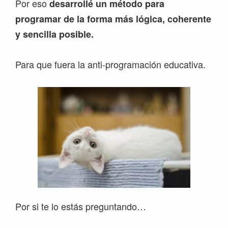
Por eso
desarrollé un método para
programar
de la forma más lógica, coherente
y sencilla posible.
Para que fuera la anti-programación educativa.
Por si te lo estás preguntando…