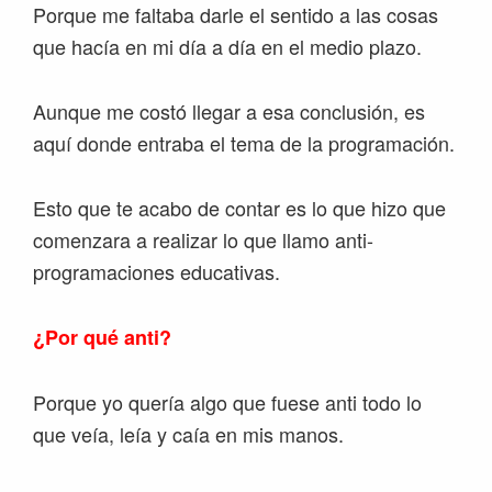
Porque me faltaba darle el sentido a las cosas
que hacía en mi día a día en el medio plazo.
Aunque me costó llegar a esa conclusión, es
aquí donde entraba el tema de la programación.
Esto que te acabo de contar es lo que hizo que
comenzara a realizar lo que llamo anti-
programaciones educativas.
¿Por qué anti?
Porque yo quería algo que fuese anti todo lo
que veía, leía y caía en mis manos.