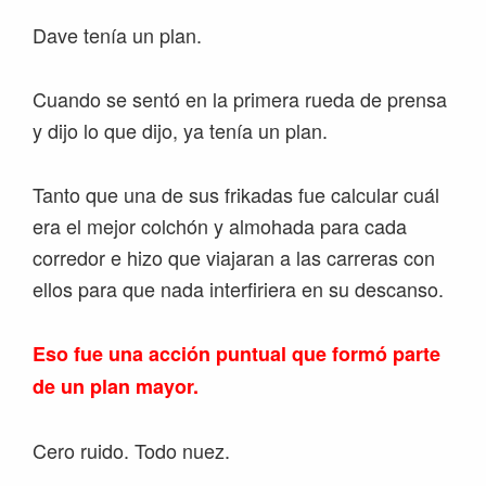
Dave tenía un plan.
Cuando se sentó en la primera rueda de prensa
y dijo lo que dijo, ya tenía un plan.
Tanto que una de sus frikadas fue calcular cuál
era el mejor colchón y almohada para cada
corredor e hizo que viajaran a las carreras con
ellos para que nada interfiriera en su descanso.
Eso fue una acción puntual que formó parte
de un plan mayor.
Cero ruido. Todo nuez.