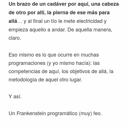
Un brazo de un cadáver por aquí, una cabeza
de otro por allí, la pierna de ese más para
… y al final un tío le mete electricidad y
allá
empieza aquello a andar. De aquella manera,
claro.
Eso mismo es lo que ocurre en muchas
programaciones (y yo mismo hacía): las
competencias de aquí, los objetivos de allá, la
metodología de aquel otro lugar.
Y así.
Un Frankenstein programático (muy) feo.