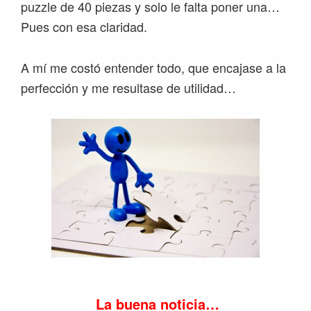
puzzle de 40 piezas y solo le falta poner una…
Pues con esa claridad.
A mí me costó entender todo, que encajase a la
perfección y me resultase de utilidad…
La buena noticia…