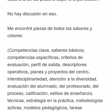
No hay discusión en eso.
Me encontré piezas de todos los sabores y
colores:
(Competencias clave, saberes básicos,
competencias específicas, criterios de
evaluación, perfil de salida, descriptores
operativos, planes y proyectos del centro,
interdisciplinariedad, atención a la diversidad,
evaluación del alumnado, del profesorado, del
proceso, calificación, estilos de enseñanza,
técnicas, estrategia en la práctica, metodologías
activas, modelos pedagógicos, tareas