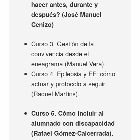
hacer antes, durante y
después? (José Manuel
Cenizo)
Curso 3. Gestión de la
convivencia desde el
eneagrama (Manuel Vera).
Curso 4. Epilepsia y EF: cómo
actuar y protocolo a seguir
(Raquel Martins).
Curso 5. Cómo incluir al
alumnado con discapacidad
(Rafael Gómez-Calcerrada).