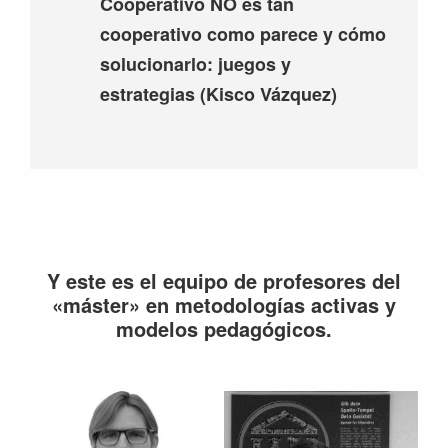
Cooperativo NO es tan
cooperativo como parece y cómo
solucionarlo: juegos y
estrategias (Kisco Vázquez)
Y este es el equipo de profesores del
«máster» en metodologías activas y
modelos pedagógicos.