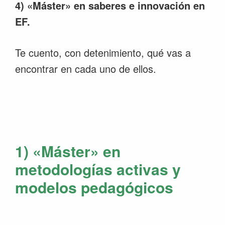
4) «Máster» en saberes e innovación en
EF.
Te cuento, con detenimiento, qué vas a
encontrar en cada uno de ellos.
1) «Máster» en
metodologías activas y
modelos pedagógicos