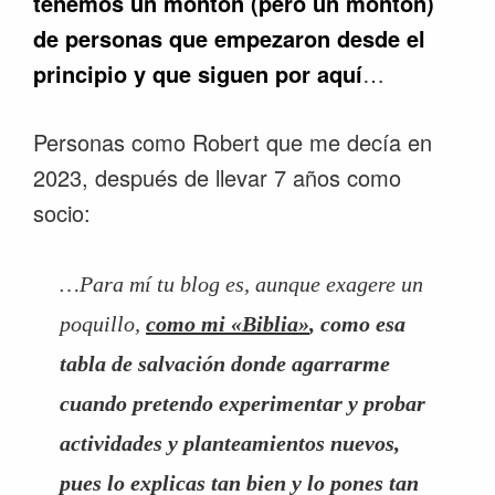
tenemos
un montón (pero un montón)
de personas que empezaron desde el
principio y que siguen por aquí
…
Personas como Robert que me decía en
2023, después de llevar 7 años como
socio:
…Para mí tu blog es, aunque exagere un
poquillo,
como mi «Biblia»
, como esa
tabla de salvación donde agarrarme
cuando pretendo experimentar y probar
actividades y planteamientos nuevos,
pues lo explicas tan bien y lo pones tan