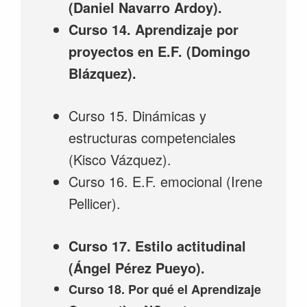
(Daniel Navarro Ardoy).
Curso 14. Aprendizaje por
proyectos en E.F. (Domingo
Blázquez).
Curso 15. Dinámicas y
estructuras competenciales
(Kisco Vázquez).
Curso 16. E.F. emocional (Irene
Pellicer).
Curso 17. Estilo actitudinal
(Ángel Pérez Pueyo).
Curso 18. Por qué el Aprendizaje