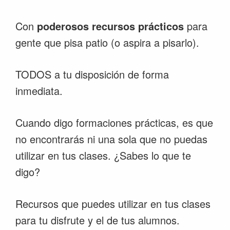
Con
poderosos recursos prácticos
para
gente que pisa patio (o aspira a pisarlo).
TODOS a tu disposición de forma
inmediata.
Cuando digo formaciones prácticas, es que
no encontrarás ni una sola que no puedas
utilizar en tus clases. ¿Sabes lo que te
digo?
Recursos que puedes utilizar en tus clases
para tu disfrute y el de tus alumnos.