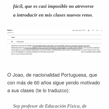
fácil, que es casi imposible no atreverse
a introducir en mis clases nuevos retos
.
O Joao, de nacionalidad Portuguesa, que
con más de 60 años sigue yendo motivado
a sus clases (te lo traduzco):
Soy profesor de Educación Física, de