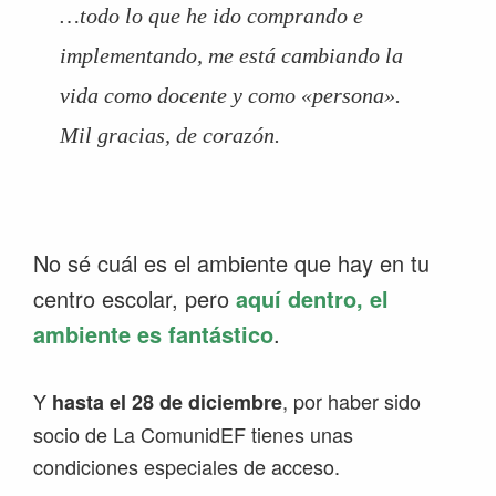
…todo lo que he ido comprando e
implementando, me está cambiando la
vida como docente y como «persona».
Mil gracias, de corazón.
No sé cuál es el ambiente que hay en tu
centro escolar, pero
aquí dentro, el
ambiente es fantástico
.
Y
, por haber sido
hasta el 28 de diciembre
socio de La ComunidEF tienes unas
condiciones especiales de acceso.