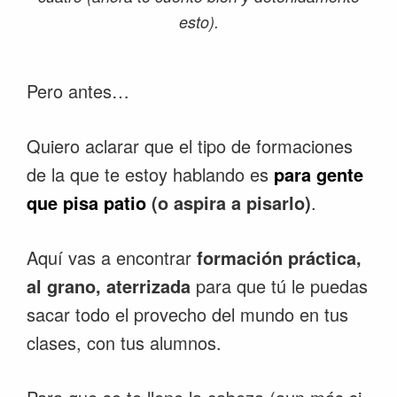
esto).
Pero antes…
Quiero aclarar que el tipo de formaciones
de la que te estoy hablando es
para gente
que pisa patio
(o aspira a pisarlo)
.
Aquí vas a encontrar
formación práctica,
al grano, aterrizada
para que tú le puedas
sacar todo el provecho del mundo en tus
clases, con tus alumnos.