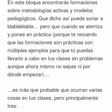
En este bloque encontrarás formaciones
sobre metodologías activas y modelos
pedagógicos. Que dicho así puede sonar a
blablablabla… pero que cuando se aterriza
y pones en práctica (porque te recuerdo
que las formaciones son prácticas con
múltiples ejemplos para que tú puedas
llevarlo a cabo en tus clases sin problemas
aunque ahora mismo no sepas ni por
dónde empezar)…
…es más que probable que ocurran varias
cosas en tus clases, pero principalmente
tres: