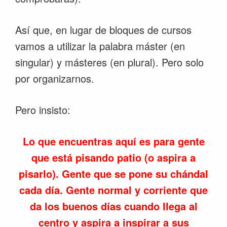
Así que, en lugar de bloques de cursos
vamos a utilizar la palabra máster (en
singular) y másteres (en plural). Pero solo
por organizarnos.
Pero insisto:
Lo que encuentras aquí es para gente
que está pisando patio (o aspira a
pisarlo). Gente que se pone su chándal
cada día. Gente normal y corriente que
da los buenos días cuando llega al
centro y aspira a inspirar a sus