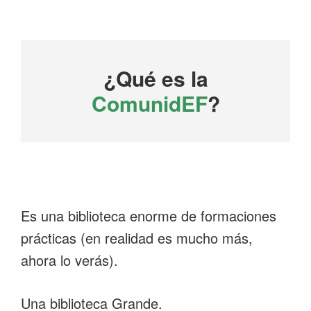
¿Qué es la
ComunidEF
?
Es una biblioteca enorme de formaciones
prácticas (en realidad es mucho más,
ahora lo verás).
Una biblioteca Grande.