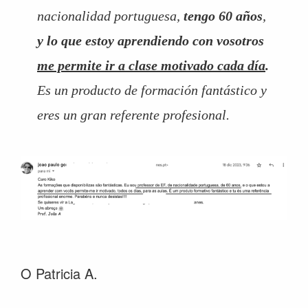
nacionalidad portuguesa,
tengo 60 años
,
y lo que estoy aprendiendo con vosotros
me permite ir a clase motivado cada día
.
Es un producto de formación fantástico y
eres un gran referente profesional.
O Patricia A.