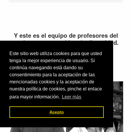
Y este es el equipo de profesores del
«máster» en atención a la diversidad.
Este sitio web utiliza cookies para que usted
tenga la mejor experiencia de usuario. Si
continúa navegando está dando su
consentimiento para la aceptación de las
mencionadas cookies y la aceptación de
nuestra política de cookies, pinche el enlace
para mayor información.
Leer más
Acepto