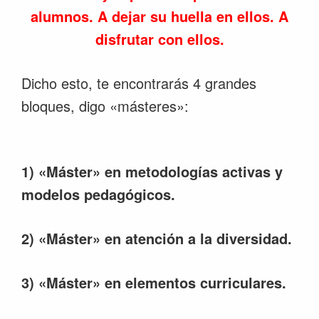
alumnos. A dejar su huella en ellos. A
disfrutar con ellos.
Dicho esto, te encontrarás 4 grandes
bloques, digo «másteres»:
1) «Máster» en metodologías activas y
modelos pedagógicos.
2) «Máster» en atención a la diversidad.
3) «Máster» en elementos curriculares.