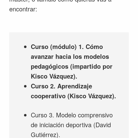
encontrar:
Curso (módulo) 1. Cómo
avanzar hacia los modelos
pedagógicos (impartido por
Kisco Vázquez).
Curso 2. Aprendizaje
cooperativo (Kisco Vázquez).
Curso 3. Modelo comprensivo
de iniciación deportiva (David
Gutiérrez).