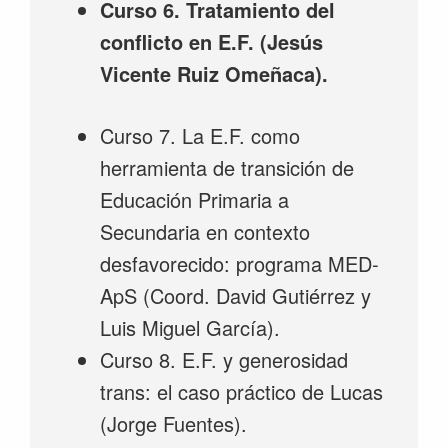
Curso 6. Tratamiento del
conflicto en E.F. (Jesús
Vicente Ruiz Omeñaca).
Curso 7. La E.F. como
herramienta de transición de
Educación Primaria a
Secundaria en contexto
desfavorecido: programa MED-
ApS (Coord. David Gutiérrez y
Luis Miguel García).
Curso 8. E.F. y generosidad
trans: el caso práctico de Lucas
(Jorge Fuentes).