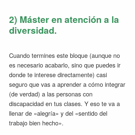
2) Máster en atención a la
diversidad.
Cuando termines este bloque (aunque no
es necesario acabarlo, sino que puedes ir
donde te interese directamente) casi
seguro que vas a aprender a cómo integrar
(de verdad) a las personas con
discapacidad en tus clases. Y eso te va a
llenar de «alegría» y del «sentido del
trabajo bien hecho».