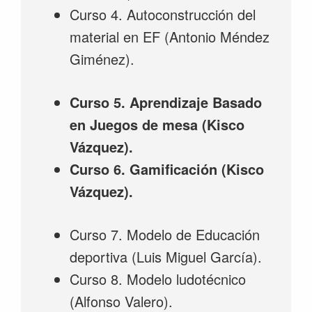
Curso 4. Autoconstrucción del
material en EF (Antonio Méndez
Giménez).
Curso 5. Aprendizaje Basado
en Juegos de mesa (Kisco
Vázquez).
Curso 6. Gamificación (Kisco
Vázquez).
Curso 7. Modelo de Educación
deportiva (Luis Miguel García).
Curso 8. Modelo ludotécnico
(Alfonso Valero).