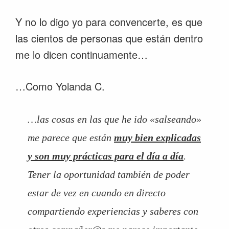
Y no lo digo yo para convencerte, es que
las cientos de personas que están dentro
me lo dicen continuamente…
…Como Yolanda C.
…las cosas en las que he ido «salseando»
me parece que están
muy bien explicadas
y son muy prácticas para el día a día
.
Tener la oportunidad también de poder
estar de vez en cuando en directo
compartiendo experiencias y saberes con