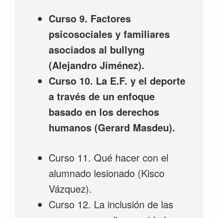
Curso 9. Factores
psicosociales y familiares
asociados al bullyng
(Alejandro Jiménez).
Curso 10. La E.F. y el deporte
a través de un enfoque
basado en los derechos
humanos (Gerard Masdeu).
Curso 11. Qué hacer con el
alumnado lesionado (Kisco
Vázquez).
Curso 12. La inclusión de las