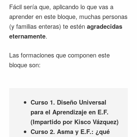
Fácil sería que, aplicando lo que vas a
aprender en este bloque, muchas personas
(y familias enteras) te estén
agradecidas
eternamente
.
Las formaciones que componen este
bloque son:
Curso 1. Diseño Universal
para el Aprendizaje en E.F.
(Impartido por Kisco Vázquez)
Curso 2. Asma y E.F.: ¿qué