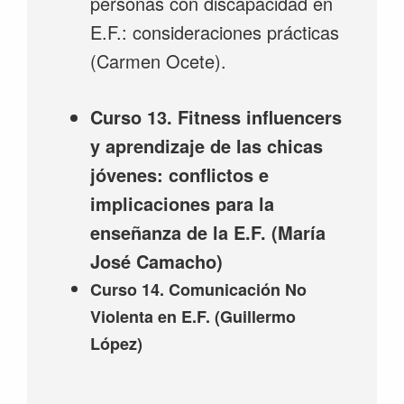
personas con discapacidad en
E.F.: consideraciones prácticas
(Carmen Ocete).
Curso 13. Fitness influencers
y aprendizaje de las chicas
jóvenes: conflictos e
implicaciones para la
enseñanza de la E.F. (María
José Camacho)
Curso 14. Comunicación No
Violenta en E.F. (Guillermo
López)