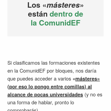
Los «
másteres
»
están
dentro de
la ComunidEF
Si clasificamos las formaciones existentes
en la ComunidEF por bloques, nos daría
que puedes acceder a varios
«
másteres»
(por eso lo pongo entre comillas
)
al
alcance de pocas universidades
(y no es
una forma de hablar, pronto lo
comprobarás).