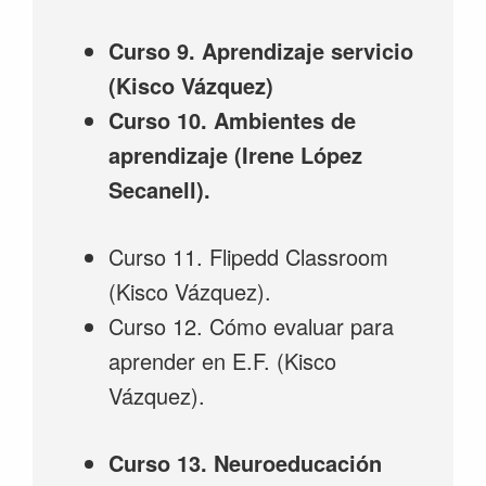
Curso 9. Aprendizaje servicio
(Kisco Vázquez)
Curso 10. Ambientes de
aprendizaje (Irene López
Secanell).
Curso 11. Flipedd Classroom
(Kisco Vázquez).
Curso 12. Cómo evaluar para
aprender en E.F. (Kisco
Vázquez).
Curso 13. Neuroeducación