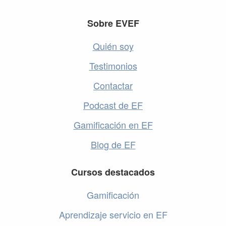
Footer
Sobre EVEF
Quién soy
Testimonios
Contactar
Podcast de EF
Gamificación en EF
Blog de EF
Cursos destacados
Gamificación
Aprendizaje servicio en EF