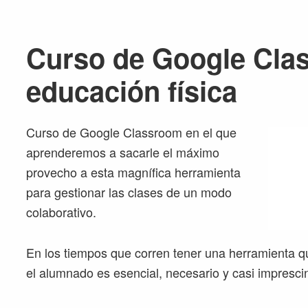
Curso de Google Cla
educación física
Curso de Google Classroom en el que
aprenderemos a sacarle el máximo
provecho a esta magnífica herramienta
para gestionar las clases de un modo
colaborativo.
En los tiempos que corren tener una herramienta qu
el alumnado es esencial, necesario y casi imprescind