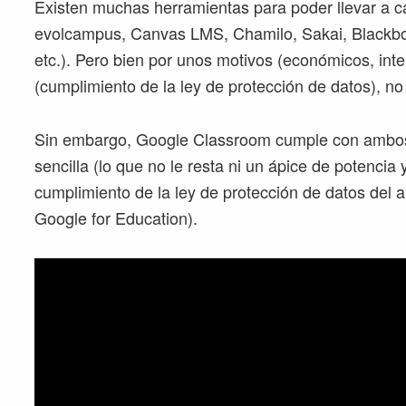
Existen muchas herramientas para poder llevar a c
evolcampus, Canvas LMS, Chamilo, Sakai, Blackboa
etc.). Pero bien por unos motivos (económicos, inte
(cumplimiento de la ley de protección de datos), n
Sin embargo, Google Classroom cumple con ambos re
sencilla (lo que no le resta ni un ápice de potencia 
cumplimiento de la ley de protección de datos del
Google for Education).