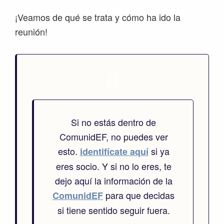
¡Veamos de qué se trata y cómo ha ido la
reunión!
Si no estás dentro de
ComunidEF, no puedes ver
esto.
si ya
identifícate aquí
eres socio. Y si no lo eres, te
dejo aquí la información de la
para que decidas
ComunidEF
si tiene sentido seguir fuera.