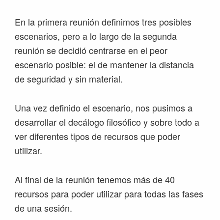
En la primera reunión definimos tres posibles
escenarios, pero a lo largo de la segunda
reunión se decidió centrarse en el peor
escenario posible: el de mantener la distancia
de seguridad y sin material.
Una vez definido el escenario, nos pusimos a
desarrollar el decálogo filosófico y sobre todo a
ver diferentes tipos de recursos que poder
utilizar.
Al final de la reunión tenemos más de 40
recursos para poder utilizar para todas las fases
de una sesión.