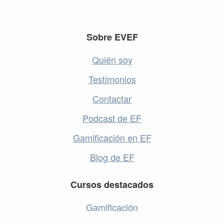
Footer
Sobre EVEF
Quién soy
Testimonios
Contactar
Podcast de EF
Gamificación en EF
Blog de EF
Cursos destacados
Gamificación