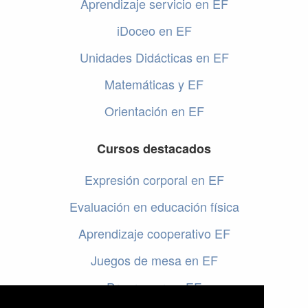
Aprendizaje servicio en EF
iDoceo en EF
Unidades Didácticas en EF
Matemáticas y EF
Orientación en EF
Cursos destacados
Expresión corporal en EF
Evaluación en educación física
Aprendizaje cooperativo EF
Juegos de mesa en EF
Programar en EF