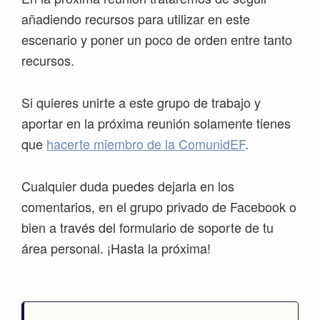
añadiendo recursos para utilizar en este
escenario y poner un poco de orden entre tanto
recursos.
Si quieres unirte a este grupo de trabajo y
aportar en la próxima reunión solamente tienes
que
hacerte miembro de la ComunidEF
.
Cualquier duda puedes dejarla en los
comentarios, en el grupo privado de Facebook o
bien a través del formulario de soporte de tu
área personal. ¡Hasta la próxima!