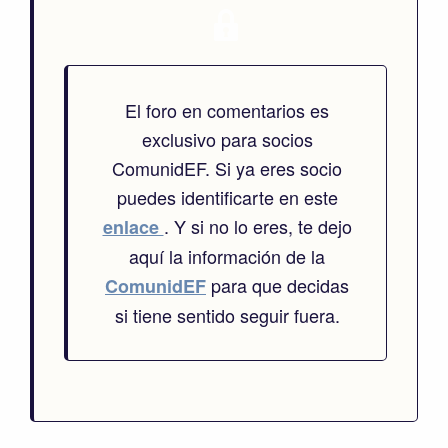
El foro en comentarios es
exclusivo para socios
ComunidEF. Si ya eres socio
puedes identificarte en este
. Y si no lo eres, te dejo
enlace
aquí la información de la
para que decidas
ComunidEF
si tiene sentido seguir fuera.