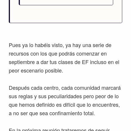
Pues ya lo habéis visto, ya hay una serie de
recursos con los que podrás comenzar en
septiembre a dar tus clases de EF incluso en el
peor escenario posible.
Después cada centro, cada comunidad marcará
sus reglas y sus peculiaridades pero peor de lo
que hemos definido es difícil que lo encuentres,
a no ser que sea confinamiento total.
En la próxima reunión trataremos de seguir