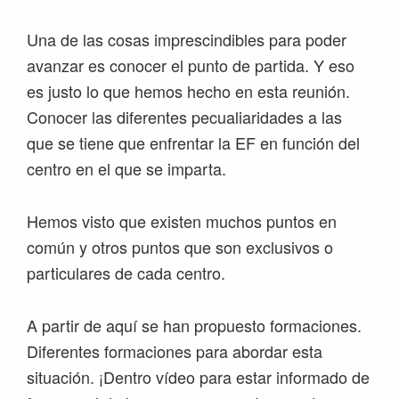
Una de las cosas imprescindibles para poder
avanzar es conocer el punto de partida. Y eso
es justo lo que hemos hecho en esta reunión.
Conocer las diferentes pecualiaridades a las
que se tiene que enfrentar la EF en función del
centro en el que se imparta.
Hemos visto que existen muchos puntos en
común y otros puntos que son exclusivos o
particulares de cada centro.
A partir de aquí se han propuesto formaciones.
Diferentes formaciones para abordar esta
situación. ¡Dentro vídeo para estar informado de