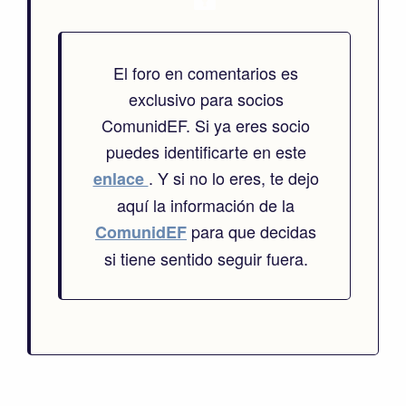
El foro en comentarios es
exclusivo para socios
ComunidEF. Si ya eres socio
puedes identificarte en este
. Y si no lo eres, te dejo
enlace
aquí la información de la
para que decidas
ComunidEF
si tiene sentido seguir fuera.