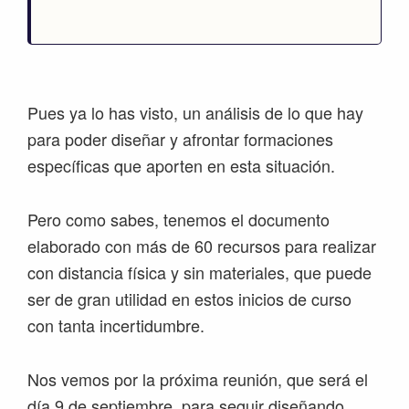
Pues ya lo has visto, un análisis de lo que hay
para poder diseñar y afrontar formaciones
específicas que aporten en esta situación.
Pero como sabes, tenemos el documento
elaborado con más de 60 recursos para realizar
con distancia física y sin materiales, que puede
ser de gran utilidad en estos inicios de curso
con tanta incertidumbre.
Nos vemos por la próxima reunión, que será el
día 9 de septiembre, para seguir diseñando