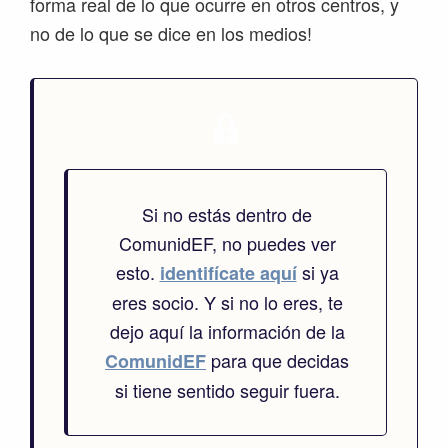
forma real de lo que ocurre en otros centros, y
no de lo que se dice en los medios!
Si no estás dentro de
ComunidEF, no puedes ver
esto.
si ya
identifícate aquí
eres socio. Y si no lo eres, te
dejo aquí la información de la
para que decidas
ComunidEF
si tiene sentido seguir fuera.