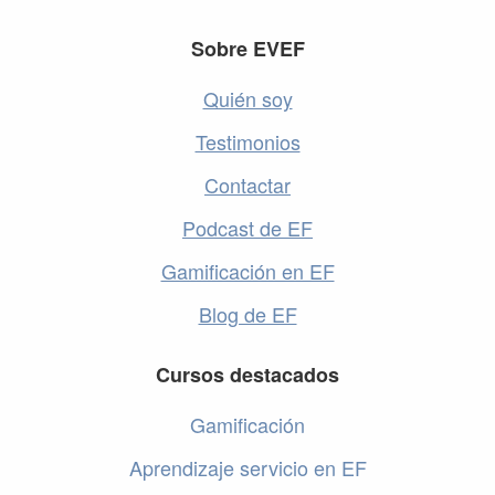
Footer
Sobre EVEF
Quién soy
Testimonios
Contactar
Podcast de EF
Gamificación en EF
Blog de EF
Cursos destacados
Gamificación
Aprendizaje servicio en EF