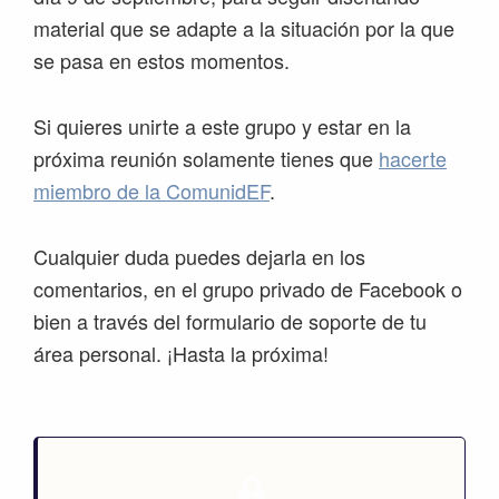
material que se adapte a la situación por la que
se pasa en estos momentos.
Si quieres unirte a este grupo y estar en la
próxima reunión solamente tienes que
hacerte
miembro de la ComunidEF
.
Cualquier duda puedes dejarla en los
comentarios, en el grupo privado de Facebook o
bien a través del formulario de soporte de tu
área personal. ¡Hasta la próxima!