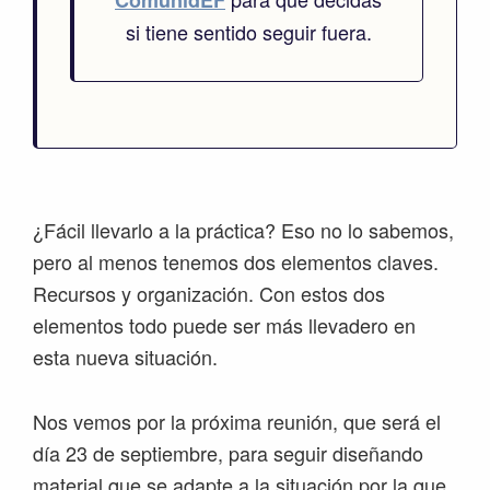
ComunidEF
si tiene sentido seguir fuera.
¿Fácil llevarlo a la práctica? Eso no lo sabemos,
pero al menos tenemos dos elementos claves.
Recursos y organización. Con estos dos
elementos todo puede ser más llevadero en
esta nueva situación.
Nos vemos por la próxima reunión, que será el
día 23 de septiembre, para seguir diseñando
material que se adapte a la situación por la que