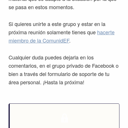
se pasa en estos momentos.
Si quieres unirte a este grupo y estar en la
próxima reunión solamente tienes que
hacerte
miembro de la ComunidEF
.
Cualquier duda puedes dejarla en los
comentarios, en el grupo privado de Facebook o
bien a través del formulario de soporte de tu
área personal. ¡Hasta la próxima!