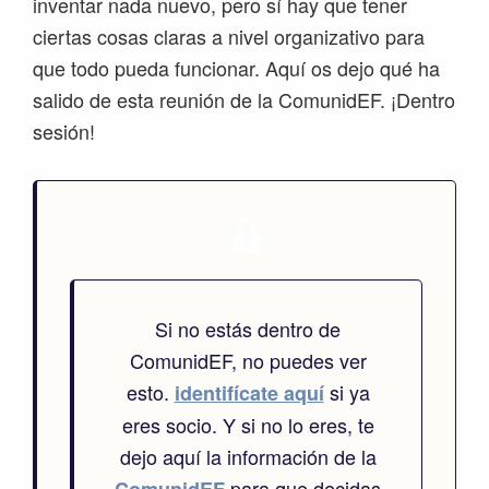
inventar nada nuevo, pero sí hay que tener
ciertas cosas claras a nivel organizativo para
que todo pueda funcionar. Aquí os dejo qué ha
salido de esta reunión de la ComunidEF. ¡Dentro
sesión!
Si no estás dentro de
ComunidEF, no puedes ver
esto.
si ya
identifícate aquí
eres socio. Y si no lo eres, te
dejo aquí la información de la
para que decidas