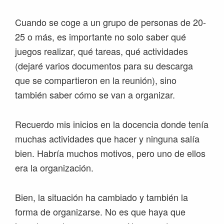
Cuando se coge a un grupo de personas de 20-
25 o más, es importante no solo saber qué
juegos realizar, qué tareas, qué actividades
(dejaré varios documentos para su descarga
que se compartieron en la reunión), sino
también saber cómo se van a organizar.
Recuerdo mis inicios en la docencia donde tenía
muchas actividades que hacer y ninguna salía
bien. Habría muchos motivos, pero uno de ellos
era la organización.
Bien, la situación ha cambiado y también la
forma de organizarse. No es que haya que