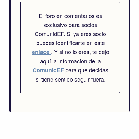
El foro en comentarios es
exclusivo para socios
ComunidEF. Si ya eres socio
puedes identificarte en este
. Y si no lo eres, te dejo
enlace
aquí la información de la
para que decidas
ComunidEF
si tiene sentido seguir fuera.