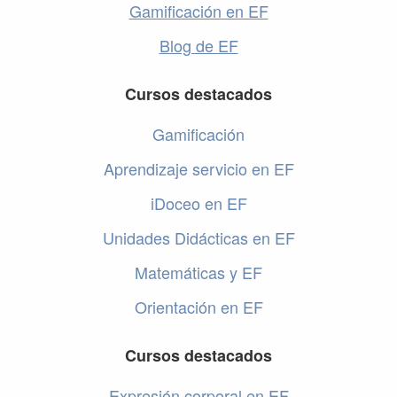
Gamificación en EF
Blog de EF
Cursos destacados
Gamificación
Aprendizaje servicio en EF
iDoceo en EF
Unidades Didácticas en EF
Matemáticas y EF
Orientación en EF
Cursos destacados
Expresión corporal en EF