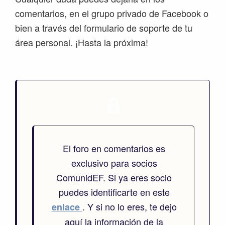
comentarios, en el grupo privado de Facebook o
bien a través del formulario de soporte de tu
área personal. ¡Hasta la próxima!
El foro en comentarios es
exclusivo para socios
ComunidEF. Si ya eres socio
puedes identificarte en este
. Y si no lo eres, te dejo
enlace
aquí la información de la