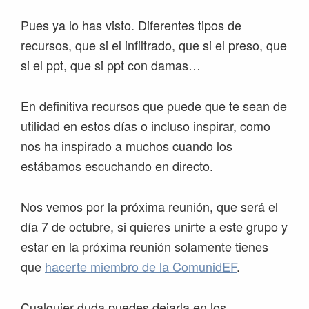
Pues ya lo has visto. Diferentes tipos de
recursos, que si el infiltrado, que si el preso, que
si el ppt, que si ppt con damas…
En definitiva recursos que puede que te sean de
utilidad en estos días o incluso inspirar, como
nos ha inspirado a muchos cuando los
estábamos escuchando en directo.
Nos vemos por la próxima reunión, que será el
día 7 de octubre, si quieres unirte a este grupo y
estar en la próxima reunión solamente tienes
que
hacerte miembro de la ComunidEF
.
Cualquier duda puedes dejarla en los