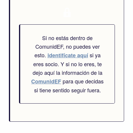
Si no estás dentro de
ComunidEF, no puedes ver
esto.
si ya
identifícate aquí
eres socio. Y si no lo eres, te
dejo aquí la información de la
para que decidas
ComunidEF
si tiene sentido seguir fuera.