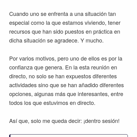
Cuando uno se enfrenta a una situación tan
especial como la que estamos viviendo, tener
recursos que han sido puestos en práctica en
dicha situación se agradece. Y mucho.
Por varios motivos, pero uno de ellos es por la
confianza que genera. En la esta reunión en
directo, no solo se han expuestos diferentes
actividades sino que se han añadido diferentes
opciones, algunas más que interesantes, entre
todos los que estuvimos en directo.
Así que, solo me queda decir: ¡dentro sesión!