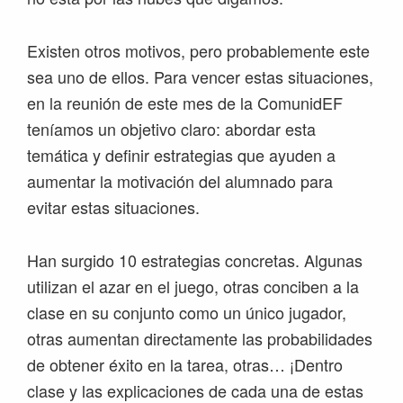
Existen otros motivos, pero probablemente este
sea uno de ellos. Para vencer estas situaciones,
en la reunión de este mes de la ComunidEF
teníamos un objetivo claro: abordar esta
temática y definir estrategias que ayuden a
aumentar la motivación del alumnado para
evitar estas situaciones.
Han surgido 10 estrategias concretas. Algunas
utilizan el azar en el juego, otras conciben a la
clase en su conjunto como un único jugador,
otras aumentan directamente las probabilidades
de obtener éxito en la tarea, otras… ¡Dentro
clase y las explicaciones de cada una de estas