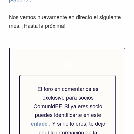
Nos vemos nuevamente en directo el siguiente
mes. ¡Hasta la próxima!
El foro en comentarios es
exclusivo para socios
ComunidEF. Si ya eres socio
puedes identificarte en este
. Y si no lo eres, te dejo
enlace
aquí la información de la