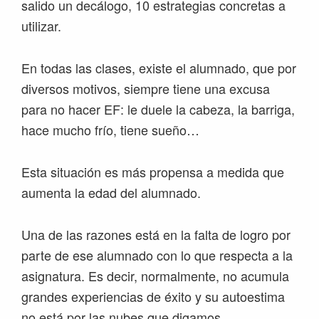
salido un decálogo, 10 estrategias concretas a
utilizar.
En todas las clases, existe el alumnado, que por
diversos motivos, siempre tiene una excusa
para no hacer EF: le duele la cabeza, la barriga,
hace mucho frío, tiene sueño…
Esta situación es más propensa a medida que
aumenta la edad del alumnado.
Una de las razones está en la falta de logro por
parte de ese alumnado con lo que respecta a la
asignatura. Es decir, normalmente, no acumula
grandes experiencias de éxito y su autoestima
no está por las nubes que digamos.