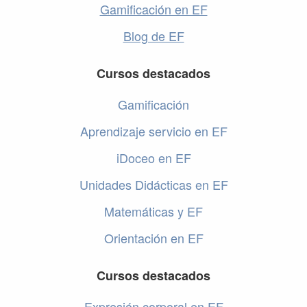
Gamificación en EF
Blog de EF
Cursos destacados
Gamificación
Aprendizaje servicio en EF
iDoceo en EF
Unidades Didácticas en EF
Matemáticas y EF
Orientación en EF
Cursos destacados
Expresión corporal en EF