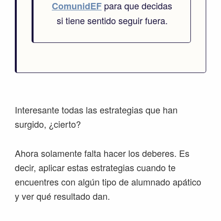
para que decidas
ComunidEF
si tiene sentido seguir fuera.
Interesante todas las estrategias que han
surgido, ¿cierto?
Ahora solamente falta hacer los deberes. Es
decir, aplicar estas estrategias cuando te
encuentres con algún tipo de alumnado apático
y ver qué resultado dan.