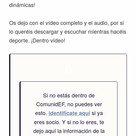
dinámicas!
Os dejo con el vídeo completo y el audio, por si
lo queréis descargar y escuchar mientras hacéis
deporte. ¡Dentro vídeo!
Si no estás dentro de
ComunidEF, no puedes ver
esto.
si ya
identifícate aquí
eres socio. Y si no lo eres, te
dejo aquí la información de la