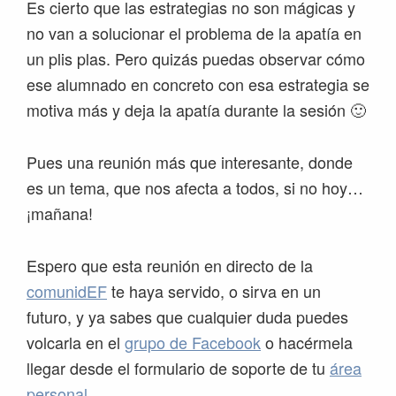
Es cierto que las estrategias no son mágicas y
no van a solucionar el problema de la apatía en
un plis plas. Pero quizás puedas observar cómo
ese alumnado en concreto con esa estrategia se
motiva más y deja la apatía durante la sesión 🙂
Pues una reunión más que interesante, donde
es un tema, que nos afecta a todos, si no hoy…
¡mañana!
Espero que esta reunión en directo de la
comunidEF
te haya servido, o sirva en un
futuro, y ya sabes que cualquier duda puedes
volcarla en el
grupo de Facebook
o hacérmela
llegar desde el formulario de soporte de tu
área
personal
.