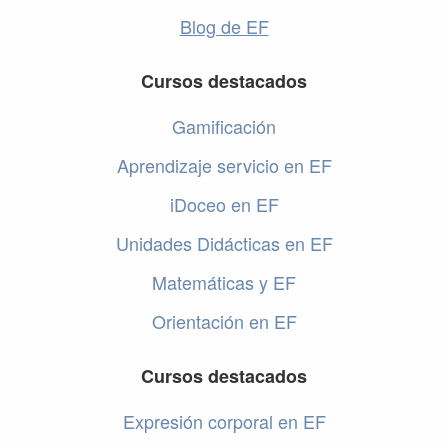
Blog de EF
Cursos destacados
Gamificación
Aprendizaje servicio en EF
iDoceo en EF
Unidades Didácticas en EF
Matemáticas y EF
Orientación en EF
Cursos destacados
Expresión corporal en EF