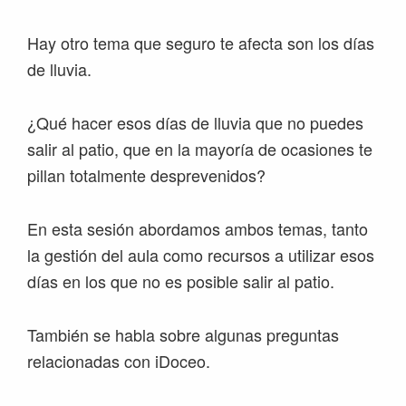
Hay otro tema que seguro te afecta son los días
de lluvia.
¿Qué hacer esos días de lluvia que no puedes
salir al patio, que en la mayoría de ocasiones te
pillan totalmente desprevenidos?
En esta sesión abordamos ambos temas, tanto
la gestión del aula como recursos a utilizar esos
días en los que no es posible salir al patio.
También se habla sobre algunas preguntas
relacionadas con iDoceo.