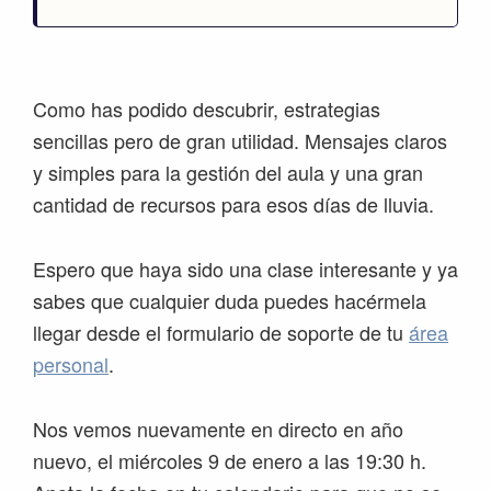
Como has podido descubrir, estrategias
sencillas pero de gran utilidad. Mensajes claros
y simples para la gestión del aula y una gran
cantidad de recursos para esos días de lluvia.
Espero que haya sido una clase interesante y ya
sabes que cualquier duda puedes hacérmela
llegar desde el formulario de soporte de tu
área
personal
.
Nos vemos nuevamente en directo en año
nuevo, el miércoles 9 de enero a las 19:30 h.