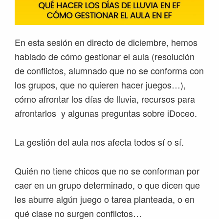
En esta sesión en directo de diciembre, hemos
hablado de cómo gestionar el aula (resolución
de conflictos, alumnado que no se conforma con
los grupos, que no quieren hacer juegos…),
cómo afrontar los días de lluvia, recursos para
afrontarlos y algunas preguntas sobre iDoceo.
La gestión del aula nos afecta todos sí o sí.
Quién no tiene chicos que no se conforman por
caer en un grupo determinado, o que dicen que
les aburre algún juego o tarea planteada, o en
qué clase no surgen conflictos…