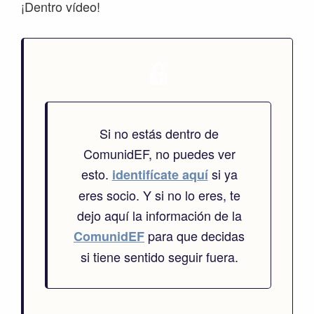
¡Dentro vídeo!
Si no estás dentro de
ComunidEF, no puedes ver
esto.
si ya
identifícate aquí
eres socio. Y si no lo eres, te
dejo aquí la información de la
para que decidas
ComunidEF
si tiene sentido seguir fuera.