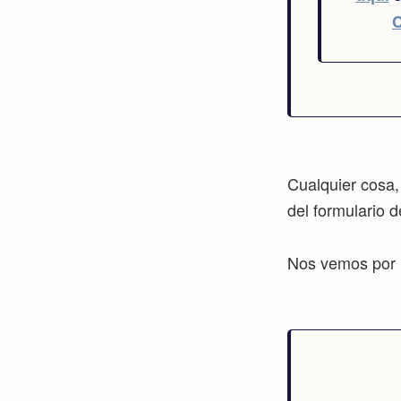
Cualquier cosa,
del formulario 
Nos vemos por l