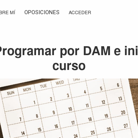
BRE MÍ
OPOSICIONES
ACCEDER
Programar por DAM e ini
curso