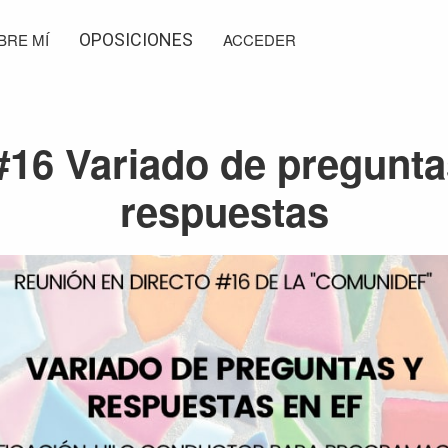
BRE MÍ
OPOSICIONES
ACCEDER
#16 Variado de pregunta
respuestas