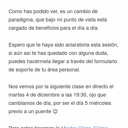
Como has podido ver, es un cambio de
paradigma, que bajo mi punto de vista está
cargado de beneficios para el día a día.
Espero que te haya sido aclaratoria esta sesión,
si aún así te has quedado con alguna duda,
puedes hacérmela llegar a través del formulario
de soporte de tu área personal.
Nos vemos por la siguiente clase en directo el
martes 4 de diciembre a las 19:30, ojo que
cambiamos de día, por ser el día 5 miércoles
previo a un puente 😉
Pero antes tenemos la
Master Class “Cómo