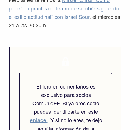
poner en práctica el teatro de sombra siguiendo
el estilo actitudinal” con Israel Sour
, el miércoles
21 a las 20:30 h.
El foro en comentarios es
exclusivo para socios
ComunidEF. Si ya eres socio
puedes identificarte en este
. Y si no lo eres, te dejo
enlace
aquí la información de la