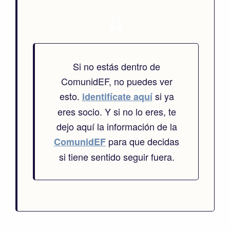
Si no estás dentro de
ComunidEF, no puedes ver
esto.
si ya
identifícate aquí
eres socio. Y si no lo eres, te
dejo aquí la información de la
para que decidas
ComunidEF
si tiene sentido seguir fuera.