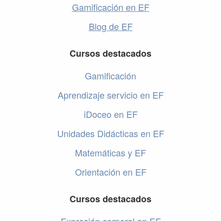
Gamificación en EF
Blog de EF
Cursos destacados
Gamificación
Aprendizaje servicio en EF
iDoceo en EF
Unidades Didácticas en EF
Matemáticas y EF
Orientación en EF
Cursos destacados