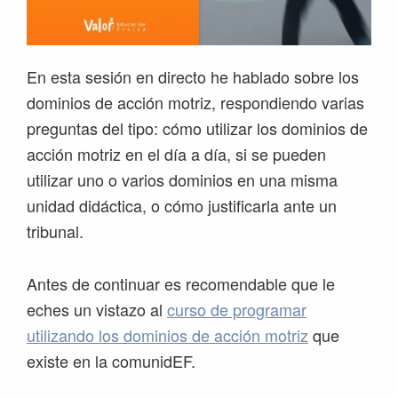
En esta sesión en directo he hablado sobre los
dominios de acción motriz, respondiendo varias
preguntas del tipo: cómo utilizar los dominios de
acción motriz en el día a día, si se pueden
utilizar uno o varios dominios en una misma
unidad didáctica, o cómo justificarla ante un
tribunal.
Antes de continuar es recomendable que le
eches un vistazo al
curso de programar
utilizando los dominios de acción motriz
que
existe en la comunidEF.