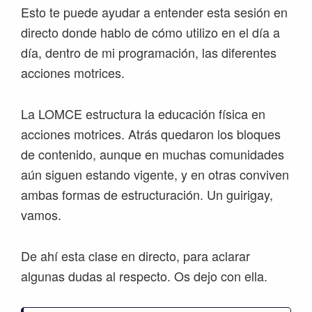
Esto te puede ayudar a entender esta sesión en
directo donde hablo de cómo utilizo en el día a
día, dentro de mi programación, las diferentes
acciones motrices.
La LOMCE estructura la educación física en
acciones motrices. Atrás quedaron los bloques
de contenido, aunque en muchas comunidades
aún siguen estando vigente, y en otras conviven
ambas formas de estructuración. Un guirigay,
vamos.
De ahí esta clase en directo, para aclarar
algunas dudas al respecto. Os dejo con ella.