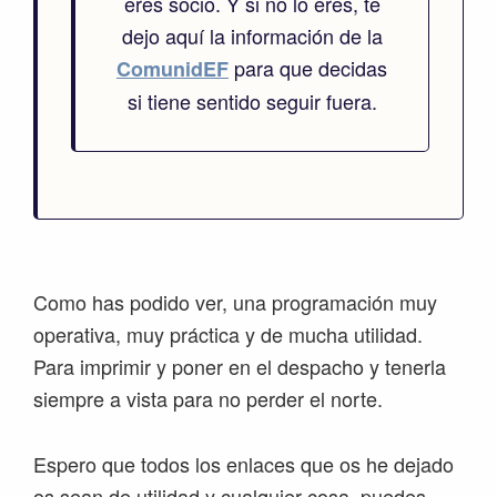
eres socio. Y si no lo eres, te
dejo aquí la información de la
para que decidas
ComunidEF
si tiene sentido seguir fuera.
Como has podido ver, una programación muy
operativa, muy práctica y de mucha utilidad.
Para imprimir y poner en el despacho y tenerla
siempre a vista para no perder el norte.
Espero que todos los enlaces que os he dejado
os sean de utilidad y cualquier cosa, puedes