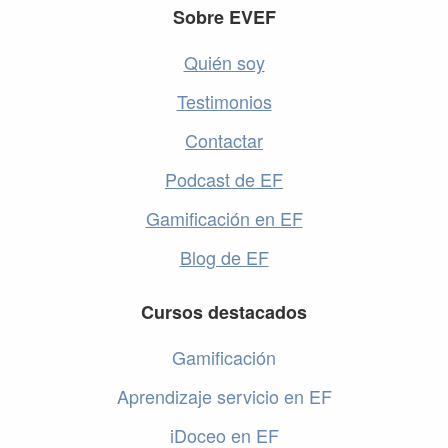
Footer
Sobre EVEF
Quién soy
Testimonios
Contactar
Podcast de EF
Gamificación en EF
Blog de EF
Cursos destacados
Gamificación
Aprendizaje servicio en EF
iDoceo en EF