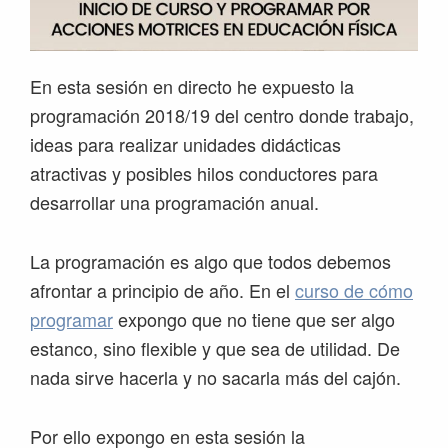
En esta sesión en directo he expuesto la
programación 2018/19 del centro donde trabajo,
ideas para realizar unidades didácticas
atractivas y posibles hilos conductores para
desarrollar una programación anual.
La programación es algo que todos debemos
afrontar a principio de año. En el
curso de cómo
programar
expongo que no tiene que ser algo
estanco, sino flexible y que sea de utilidad. De
nada sirve hacerla y no sacarla más del cajón.
Por ello expongo en esta sesión la