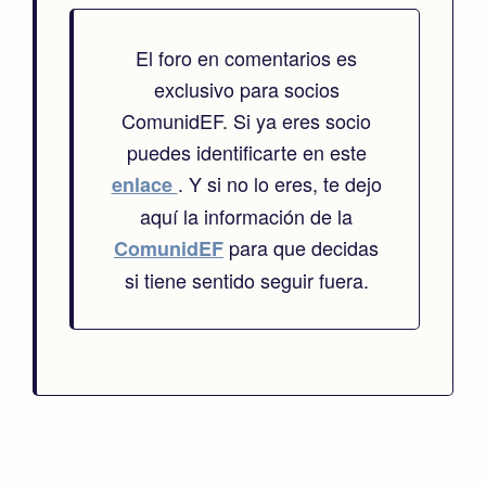
El foro en comentarios es
exclusivo para socios
ComunidEF. Si ya eres socio
puedes identificarte en este
. Y si no lo eres, te dejo
enlace
aquí la información de la
para que decidas
ComunidEF
si tiene sentido seguir fuera.