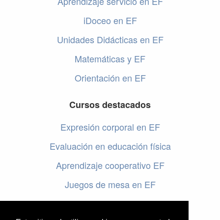
Aprendizaje servicio en EF
iDoceo en EF
Unidades Didácticas en EF
Matemáticas y EF
Orientación en EF
Cursos destacados
Expresión corporal en EF
Evaluación en educación física
Aprendizaje cooperativo EF
Juegos de mesa en EF
Programar en EF