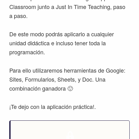
Classroom junto a Just In Time Teaching, paso
a paso.
De este modo podrás aplicarlo a cualquier
unidad didáctica e incluso tener toda la
programación.
Para ello utilizaremos herramientas de Google:
Sites, Formularios, Sheets, y Doc. Una
combinación ganadora 🙂
¡Te dejo con la aplicación práctica!.