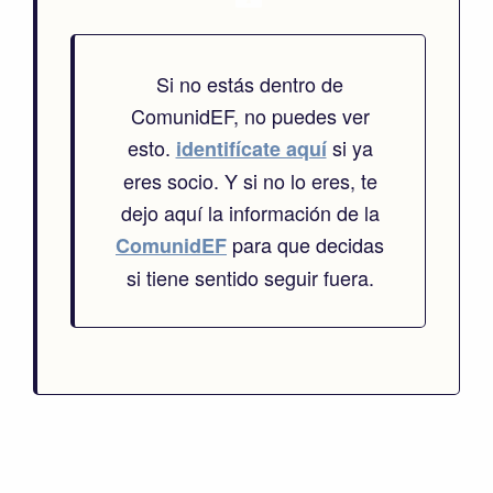
Si no estás dentro de
ComunidEF, no puedes ver
esto.
si ya
identifícate aquí
eres socio. Y si no lo eres, te
dejo aquí la información de la
para que decidas
ComunidEF
si tiene sentido seguir fuera.