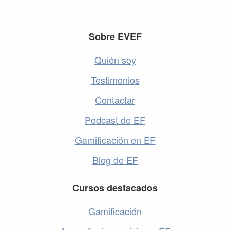
Footer
Sobre EVEF
Quién soy
Testimonios
Contactar
Podcast de EF
Gamificación en EF
Blog de EF
Cursos destacados
Gamificación