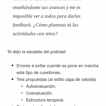
enseñándome sus avances y me es
imposible ver a todos para darles
feedback. ¿Cómo planteas tú las
actividades con retos?
Te dejo la escaleta del podcast:
Errores a evitar cuando se pone en marcha
este tipo de cuestiones.
Tres propuestas (al estilo capa de cebolla)
Autoevaluación.
Coevaluación.
Estructura temporal.