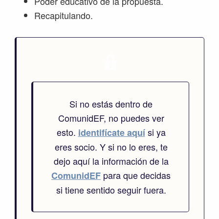
Poder educativo de la propuesta.
Recapitulando.
Si no estás dentro de
ComunidEF, no puedes ver
esto.
si ya
identifícate aquí
eres socio. Y si no lo eres, te
dejo aquí la información de la
para que decidas
ComunidEF
si tiene sentido seguir fuera.