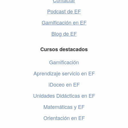
Contactar
Podcast de EF
Gamificación en EF
Blog de EF
Cursos destacados
Gamificación
Aprendizaje servicio en EF
iDoceo en EF
Unidades Didácticas en EF
Matemáticas y EF
Orientación en EF