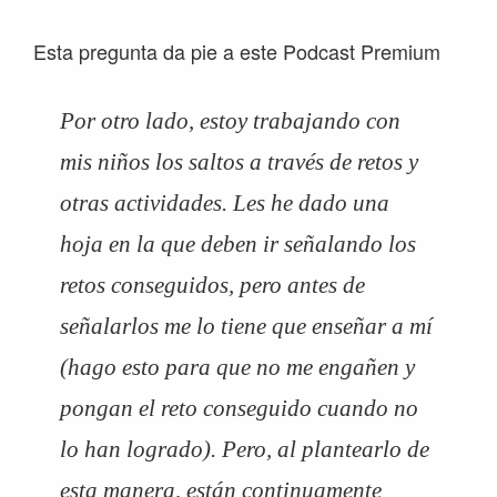
Esta pregunta da pie a este Podcast Premium
Por otro lado, estoy trabajando con
mis niños los saltos a través de retos y
otras actividades. Les he dado una
hoja en la que deben ir señalando los
retos conseguidos, pero antes de
señalarlos me lo tiene que enseñar a mí
(hago esto para que no me engañen y
pongan el reto conseguido cuando no
lo han logrado). Pero, al plantearlo de
esta manera, están continuamente