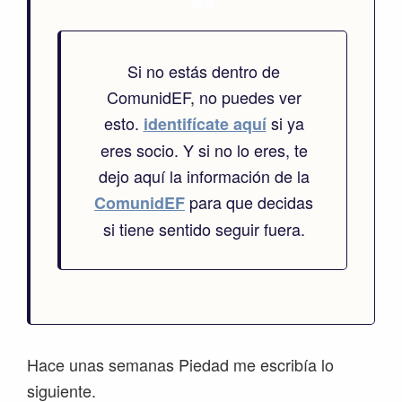
Si no estás dentro de
ComunidEF, no puedes ver
esto.
si ya
identifícate aquí
eres socio. Y si no lo eres, te
dejo aquí la información de la
para que decidas
ComunidEF
si tiene sentido seguir fuera.
Hace unas semanas Piedad me escribía lo
siguiente.