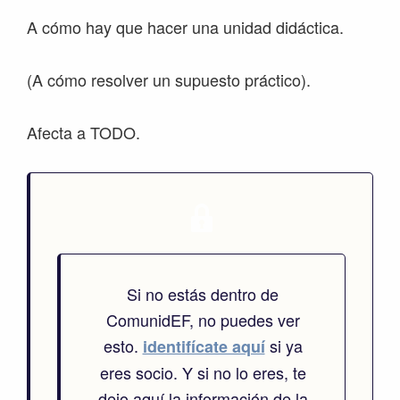
A cómo hay que hacer una unidad didáctica.
(A cómo resolver un supuesto práctico).
Afecta a TODO.
Si no estás dentro de
ComunidEF, no puedes ver
esto.
si ya
identifícate aquí
eres socio. Y si no lo eres, te
dejo aquí la información de la