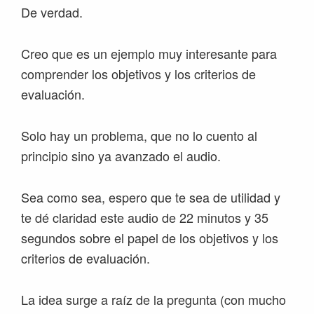
De verdad.
Creo que es un ejemplo muy interesante para
comprender los objetivos y los criterios de
evaluación.
Solo hay un problema, que no lo cuento al
principio sino ya avanzado el audio.
Sea como sea, espero que te sea de utilidad y
te dé claridad este audio de 22 minutos y 35
segundos sobre el papel de los objetivos y los
criterios de evaluación.
La idea surge a raíz de la pregunta (con mucho