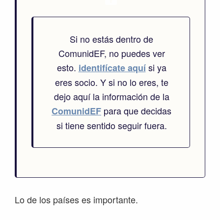
Si no estás dentro de
ComunidEF, no puedes ver
esto.
si ya
identifícate aquí
eres socio. Y si no lo eres, te
dejo aquí la información de la
para que decidas
ComunidEF
si tiene sentido seguir fuera.
Lo de los países es importante.