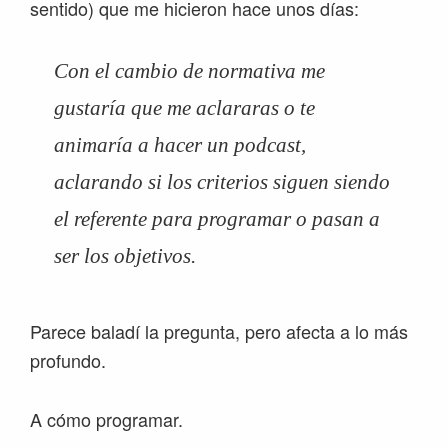
sentido) que me hicieron hace unos días:
Con el cambio de normativa me
gustaría que me aclararas o te
animaría a hacer un podcast,
aclarando si los criterios siguen siendo
el referente para programar o pasan a
ser los objetivos.
Parece baladí la pregunta, pero afecta a lo más
profundo.
A cómo programar.