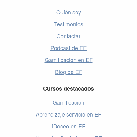
Quién soy
Testimonios
Contactar
Podcast de EF
Gamificación en EF
Blog de EF
Cursos destacados
Gamificación
Aprendizaje servicio en EF
iDoceo en EF