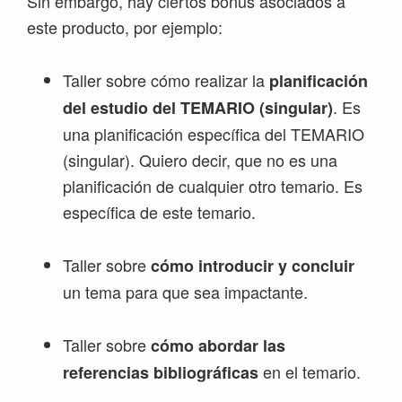
Sin embargo, hay ciertos bonus asociados a
este producto, por ejemplo:
Taller sobre cómo realizar la
planificación
. Es
del estudio del TEMARIO (singular)
una planificación específica del TEMARIO
(singular). Quiero decir, que no es una
planificación de cualquier otro temario. Es
específica de este temario.
Taller sobre
cómo introducir y concluir
un tema para que sea impactante.
Taller sobre
cómo abordar las
en el temario.
referencias bibliográficas