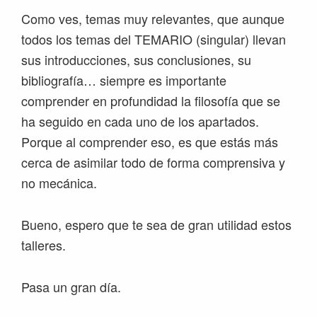
Como ves, temas muy relevantes, que aunque
todos los temas del TEMARIO (singular) llevan
sus introducciones, sus conclusiones, su
bibliografía… siempre es importante
comprender en profundidad la filosofía que se
ha seguido en cada uno de los apartados.
Porque al comprender eso, es que estás más
cerca de asimilar todo de forma comprensiva y
no mecánica.
Bueno, espero que te sea de gran utilidad estos
talleres.
Pasa un gran día.