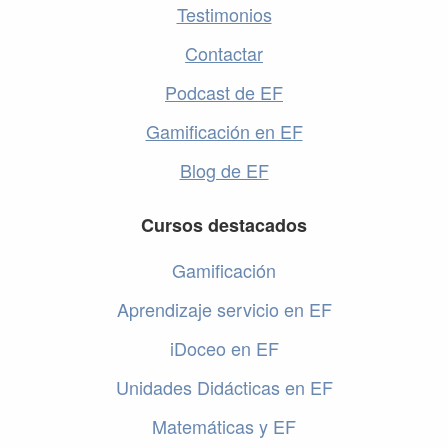
Testimonios
Contactar
Podcast de EF
Gamificación en EF
Blog de EF
Cursos destacados
Gamificación
Aprendizaje servicio en EF
iDoceo en EF
Unidades Didácticas en EF
Matemáticas y EF