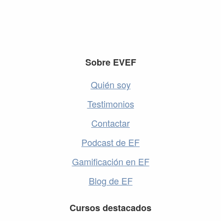
Footer
Sobre EVEF
Quién soy
Testimonios
Contactar
Podcast de EF
Gamificación en EF
Blog de EF
Cursos destacados