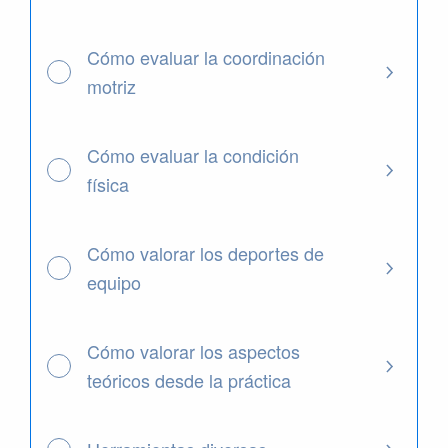
Cómo evaluar la coordinación
motriz
Cómo evaluar la condición
física
Cómo valorar los deportes de
equipo
Cómo valorar los aspectos
teóricos desde la práctica