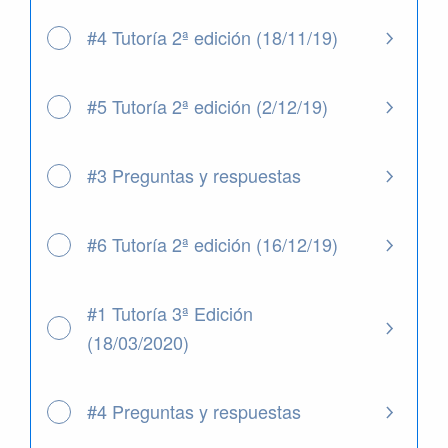
#4 Tutoría 2ª edición (18/11/19)
#5 Tutoría 2ª edición (2/12/19)
#3 Preguntas y respuestas
#6 Tutoría 2ª edición (16/12/19)
#1 Tutoría 3ª Edición
(18/03/2020)
#4 Preguntas y respuestas