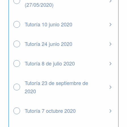
(27/05/2020)
Tutoría 10 junio 2020
Tutoría 24 junio 2020
Tutoría 8 de julio 2020
Tutoría 23 de septiembre de
2020
Tutoría 7 octubre 2020