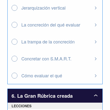
Jerarquización vertical
La concreción del qué evaluar
La trampa de la concreción
Concretar con S.M.A.R.T.
Cómo evaluar el qué
6. La Gran Rúbrica creada
6.
La
LECCIONES
Gran