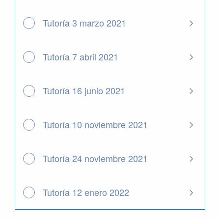
Tutoría 3 marzo 2021
Tutoría 7 abril 2021
Tutoría 16 junio 2021
Tutoría 10 noviembre 2021
Tutoría 24 noviembre 2021
Tutoría 12 enero 2022