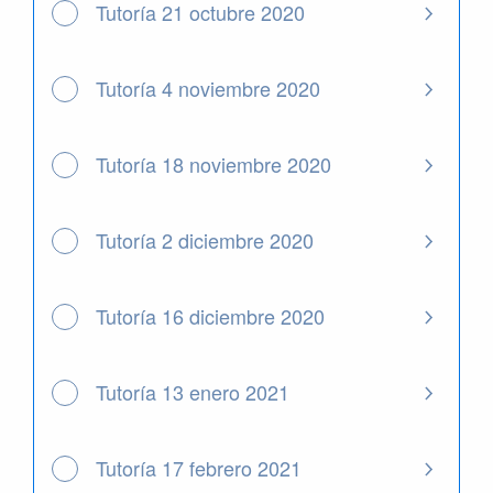
Tutoría 21 octubre 2020
Tutoría 4 noviembre 2020
Tutoría 18 noviembre 2020
Tutoría 2 diciembre 2020
Tutoría 16 diciembre 2020
Tutoría 13 enero 2021
Tutoría 17 febrero 2021