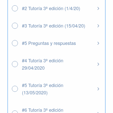
#2 Tutoría 3ª edición (1/4/20)
#3 Tutoría 3ª edición (15/04/20)
#5 Preguntas y respuestas
#4 Tutoría 3ª edición
29/04/2020
#5 Tutoría 3ª edición
(13/05/2020)
#6 Tutoría 3ª edición