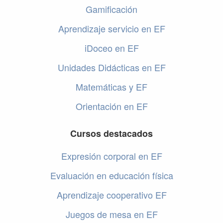
Gamificación
Aprendizaje servicio en EF
iDoceo en EF
Unidades Didácticas en EF
Matemáticas y EF
Orientación en EF
Cursos destacados
Expresión corporal en EF
Evaluación en educación física
Aprendizaje cooperativo EF
Juegos de mesa en EF