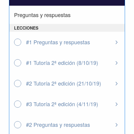
Tutorías
colectiv
Preguntas y respuestas
LECCIONES
#1 Preguntas y respuestas
#1 Tutoría 2ª edición (8/10/19)
#2 Tutoría 2ª edición (21/10/19)
#3 Tutoría 2ª edición (4/11/19)
#2 Preguntas y respuestas