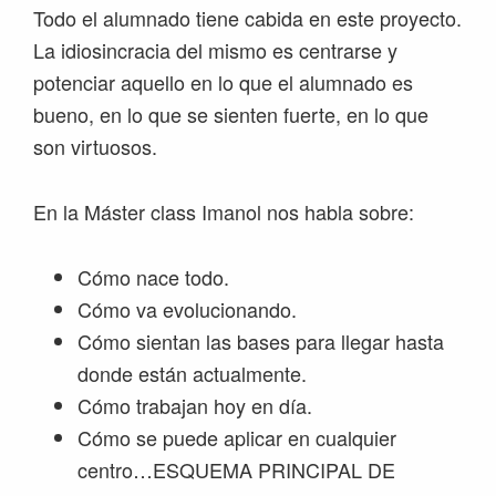
Todo el alumnado tiene cabida en este proyecto.
La idiosincracia del mismo es centrarse y
potenciar aquello en lo que el alumnado es
bueno, en lo que se sienten fuerte, en lo que
son virtuosos.
En la Máster class Imanol nos habla sobre:
Cómo nace todo.
Cómo va evolucionando.
Cómo sientan las bases para llegar hasta
donde están actualmente.
Cómo trabajan hoy en día.
Cómo se puede aplicar en cualquier
centro…ESQUEMA PRINCIPAL DE