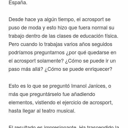
España.
Desde hace ya algún tiempo, el acrosport se
puso de moda y esto hizo que fuera normal su
trabajo dentro de las clases de educación física.
Pero cuando lo trabajas varios años seguidos
podríamos preguntarnos ¿por qué quedarse en
el acrosport solamente? ¿Cómo se puede ir un
paso más allá? ¿Cómo se puede enriquecer?
Esto es lo que se preguntó Imanol Janices, o
más que preguntárselo fue añadiendo
elementos, vistiendo el ejercicio de acrosport,
hasta llegar al teatro musical.
El resultado es impresionante. Ha trascendido la