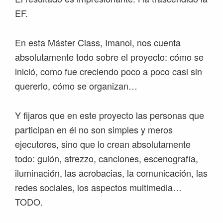
EF.
En esta Máster Class, Imanol, nos cuenta
absolutamente todo sobre el proyecto: cómo se
inició, como fue creciendo poco a poco casi sin
quererlo, cómo se organizan…
Y fijaros que en este proyecto las personas que
participan en él no son simples y meros
ejecutores, sino que lo crean absolutamente
todo: guión, atrezzo, canciones, escenografía,
iluminación, las acrobacias, la comunicación, las
redes sociales, los aspectos multimedia…
TODO.