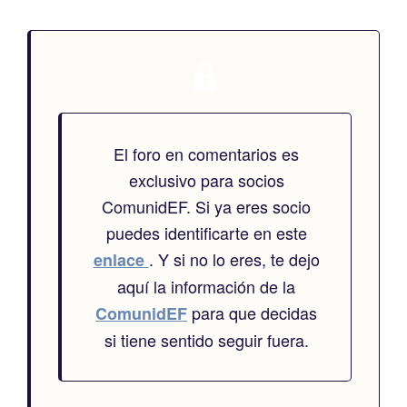
El foro en comentarios es
exclusivo para socios
ComunidEF. Si ya eres socio
puedes identificarte en este
. Y si no lo eres, te dejo
enlace
aquí la información de la
para que decidas
ComunidEF
si tiene sentido seguir fuera.