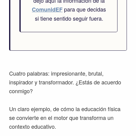
dejo aquí la información de la
para que decidas
ComunidEF
si tiene sentido seguir fuera.
Cuatro palabras: impresionante, brutal,
inspirador y transformador. ¿Estás de acuerdo
conmigo?
Un claro ejemplo, de cómo la educación física
se convierte en el motor que transforma un
contexto educativo.