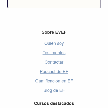
Footer
Sobre EVEF
Quién soy
Testimonios
Contactar
Podcast de EF
Gamificación en EF
Blog de EF
Cursos destacados