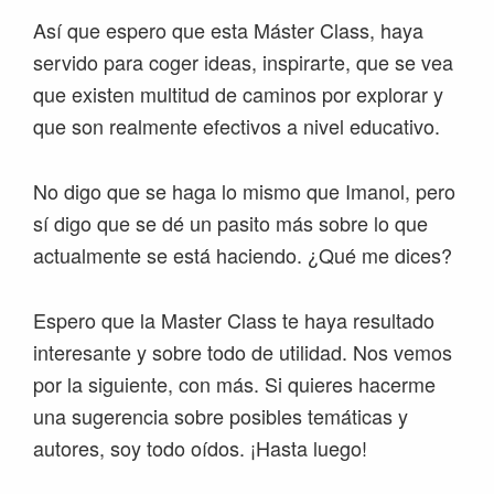
Así que espero que esta Máster Class, haya
servido para coger ideas, inspirarte, que se vea
que existen multitud de caminos por explorar y
que son realmente efectivos a nivel educativo.
No digo que se haga lo mismo que Imanol, pero
sí digo que se dé un pasito más sobre lo que
actualmente se está haciendo. ¿Qué me dices?
Espero que la Master Class te haya resultado
interesante y sobre todo de utilidad. Nos vemos
por la siguiente, con más. Si quieres hacerme
una sugerencia sobre posibles temáticas y
autores, soy todo oídos. ¡Hasta luego!