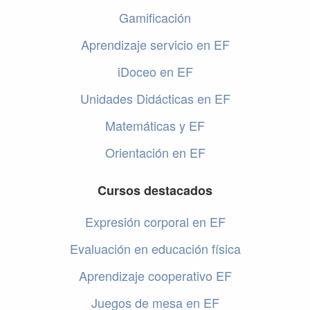
Gamificación
Aprendizaje servicio en EF
iDoceo en EF
Unidades Didácticas en EF
Matemáticas y EF
Orientación en EF
Cursos destacados
Expresión corporal en EF
Evaluación en educación física
Aprendizaje cooperativo EF
Juegos de mesa en EF