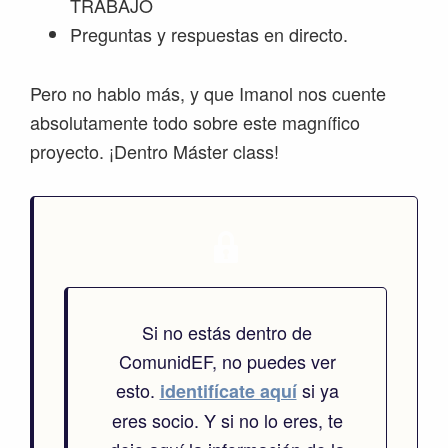
TRABAJO
Preguntas y respuestas en directo.
Pero no hablo más, y que Imanol nos cuente
absolutamente todo sobre este magnífico
proyecto. ¡Dentro Máster class!
Si no estás dentro de
ComunidEF, no puedes ver
esto.
si ya
identifícate aquí
eres socio. Y si no lo eres, te