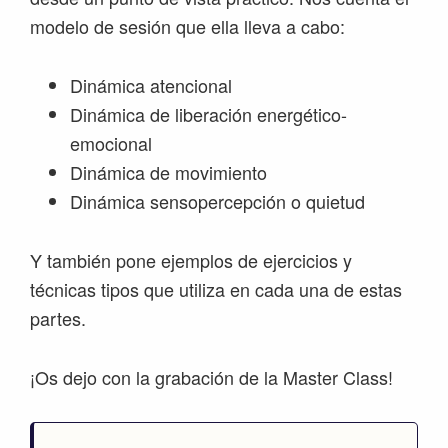
modelo de sesión que ella lleva a cabo:
Dinámica atencional
Dinámica de liberación energético-
emocional
Dinámica de movimiento
Dinámica sensopercepción o quietud
Y también pone ejemplos de ejercicios y
técnicas tipos que utiliza en cada una de estas
partes.
¡Os dejo con la grabación de la Master Class!