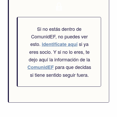
Si no estás dentro de
ComunidEF, no puedes ver
esto.
si ya
identifícate aquí
eres socio. Y si no lo eres, te
dejo aquí la información de la
para que decidas
ComunidEF
si tiene sentido seguir fuera.