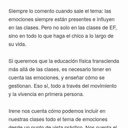
Siempre lo comento cuando sale el tema: las
emociones siempre están presentes e influyen
en las clases. Pero no solo en las clases de EF,
sino en todo lo que haga el chico a lo largo de
su vida.
Si queremos que la educación física transcienda
más allá de las clases, es necesario tener en
cuenta las emociones, y enseñar cómo se
gestionan. Eso sí, todo a través del movimiento
y la vivencia en primera persona.
Irene nos cuenta cómo podemos incluir en
nuestras clases todo el tema de emociones
desde un punto de vista práctico. Nos cuenta el