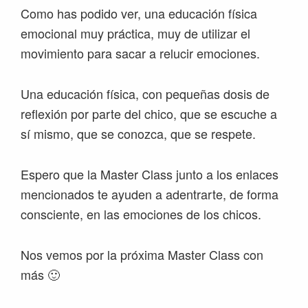
Como has podido ver, una educación física
emocional muy práctica, muy de utilizar el
movimiento para sacar a relucir emociones.
Una educación física, con pequeñas dosis de
reflexión por parte del chico, que se escuche a
sí mismo, que se conozca, que se respete.
Espero que la Master Class junto a los enlaces
mencionados te ayuden a adentrarte, de forma
consciente, en las emociones de los chicos.
Nos vemos por la próxima Master Class con
más 🙂