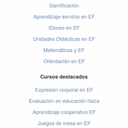
Gamificación
Aprendizaje servicio en EF
iDoceo en EF
Unidades Didácticas en EF
Matemáticas y EF
Orientación en EF
Cursos destacados
Expresión corporal en EF
Evaluación en educación física
Aprendizaje cooperativo EF
Juegos de mesa en EF