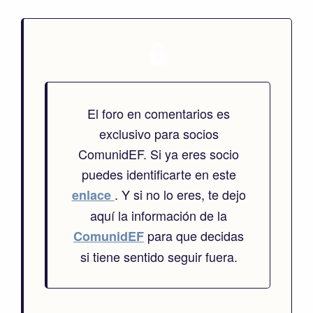
El foro en comentarios es
exclusivo para socios
ComunidEF. Si ya eres socio
puedes identificarte en este
. Y si no lo eres, te dejo
enlace
aquí la información de la
para que decidas
ComunidEF
si tiene sentido seguir fuera.