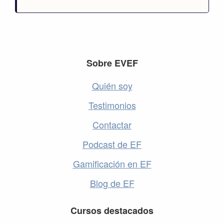
Footer
Sobre EVEF
Quién soy
Testimonios
Contactar
Podcast de EF
Gamificación en EF
Blog de EF
Cursos destacados