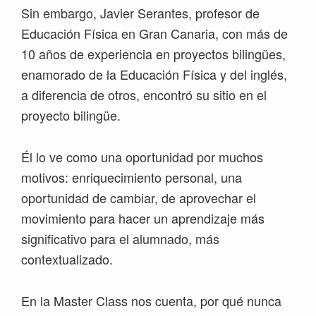
Sin embargo, Javier Serantes, profesor de
Educación Física en Gran Canaria, con más de
10 años de experiencia en proyectos bilingües,
enamorado de la Educación Física y del inglés,
a diferencia de otros, encontró su sitio en el
proyecto bilingüe.
Él lo ve como una oportunidad por muchos
motivos: enriquecimiento personal, una
oportunidad de cambiar, de aprovechar el
movimiento para hacer un aprendizaje más
significativo para el alumnado, más
contextualizado.
En la Master Class nos cuenta, por qué nunca