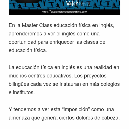
En la Master Class educación física en inglés,
aprenderemos a ver el inglés como una
oportunidad para enriquecer las clases de
educación física.
La educación física en inglés es una realidad en
muchos centros educativos. Los proyectos
bilingües cada vez se instauran en más colegios
e institutos.
Y tendemos a ver esta “imposición” como una
amenaza que genera ciertos dolores de cabeza.