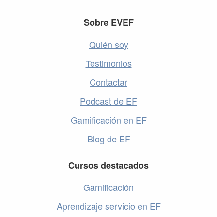
Footer
Sobre EVEF
Quién soy
Testimonios
Contactar
Podcast de EF
Gamificación en EF
Blog de EF
Cursos destacados
Gamificación
Aprendizaje servicio en EF