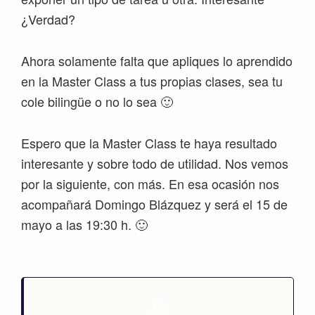
¿Verdad?
Ahora solamente falta que apliques lo aprendido
en la Master Class a tus propias clases, sea tu
cole bilingüe o no lo sea 🙂
Espero que la Master Class te haya resultado
interesante y sobre todo de utilidad. Nos vemos
por la siguiente, con más. En esa ocasión nos
acompañará Domingo Blázquez y será el 15 de
mayo a las 19:30 h. 🙂