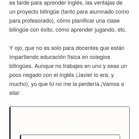
es tarde para aprender inglés, las ventajas de
un proyecto bilingüe (tanto para alumnado como
para profesorado), cómo planificar una clase
bilingüe con éxito, cómo aprender jugando, etc.
Y ojo, que no es solo para docentes que están
impartiendo educación física en colegios
bilingües. Aunque no trabajes en uno y seas un
poco negado con el inglés (Javier lo era, y
mucho), yo que tú no me la perdería.¡Vamos a
ella!