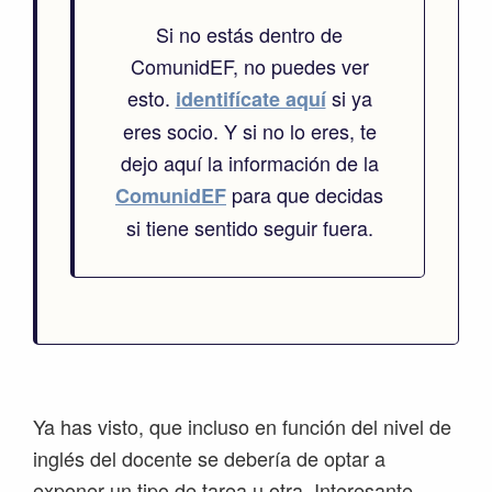
Si no estás dentro de
ComunidEF, no puedes ver
esto.
si ya
identifícate aquí
eres socio. Y si no lo eres, te
dejo aquí la información de la
para que decidas
ComunidEF
si tiene sentido seguir fuera.
Ya has visto, que incluso en función del nivel de
inglés del docente se debería de optar a
exponer un tipo de tarea u otra. Interesante