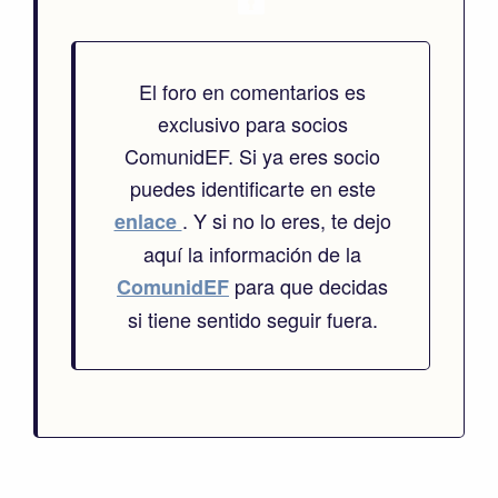
El foro en comentarios es
exclusivo para socios
ComunidEF. Si ya eres socio
puedes identificarte en este
. Y si no lo eres, te dejo
enlace
aquí la información de la
para que decidas
ComunidEF
si tiene sentido seguir fuera.