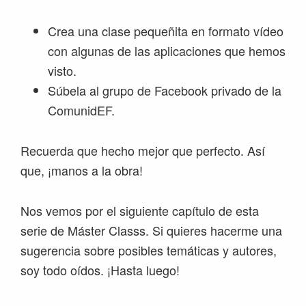
Crea una clase pequeñita en formato vídeo
con algunas de las aplicaciones que hemos
visto.
Súbela al grupo de Facebook privado de la
ComunidEF.
Recuerda que hecho mejor que perfecto. Así
que, ¡manos a la obra!
Nos vemos por el siguiente capítulo de esta
serie de Máster Classs. Si quieres hacerme una
sugerencia sobre posibles temáticas y autores,
soy todo oídos. ¡Hasta luego!