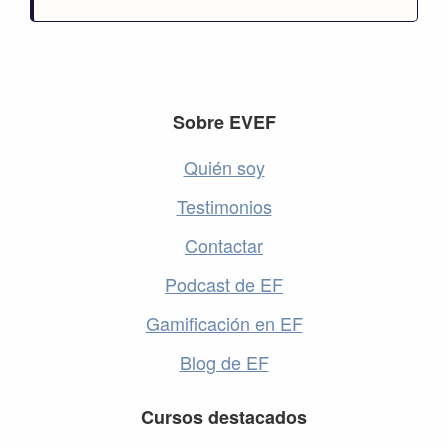
Footer
Sobre EVEF
Quién soy
Testimonios
Contactar
Podcast de EF
Gamificación en EF
Blog de EF
Cursos destacados