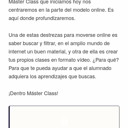
Máster Class que iniciamos hoy nos
centraremos en la parte del modelo online. Es
aquí donde profundizaremos.
Una de estas destrezas para moverse online es
saber buscar y filtrar, en el amplio mundo de
internet un buen material, y otra de ella es crear
tus propios clases en formato vídeo. ¿Para qué?
Para que te pueda ayudar a que el alumnado
adquiera los aprendizajes que buscas.
¡Dentro Máster Class!