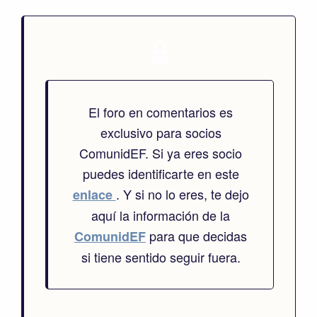
El foro en comentarios es
exclusivo para socios
ComunidEF. Si ya eres socio
puedes identificarte en este
. Y si no lo eres, te dejo
enlace
aquí la información de la
para que decidas
ComunidEF
si tiene sentido seguir fuera.