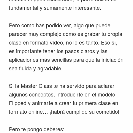
fundamental y sumamente interesante.
Pero como has podido ver, algo que puede
parecer muy complejo como es grabar tu propia
clase en formato vídeo, no lo es tanto. Eso sí,
es importante tener los pasos claros y las
aplicaciones más sencillas para que la iniciación
sea fluida y agradable.
Si la Máster Class te ha servido para aclarar
algunos conceptos, introducirte en el modelo
Flipped y animarte a crear tu primera clase en
formato online… ¡habrá cumplido su cometido!
Pero te pongo deberes: