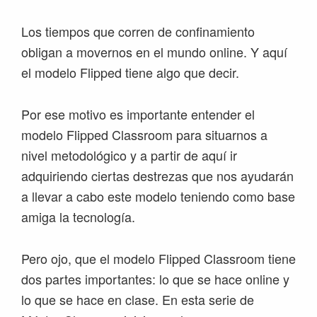
Los tiempos que corren de confinamiento
obligan a movernos en el mundo online. Y aquí
el modelo Flipped tiene algo que decir.
Por ese motivo es importante entender el
modelo Flipped Classroom para situarnos a
nivel metodológico y a partir de aquí ir
adquiriendo ciertas destrezas que nos ayudarán
a llevar a cabo este modelo teniendo como base
amiga la tecnología.
Pero ojo, que el modelo Flipped Classroom tiene
dos partes importantes: lo que se hace online y
lo que se hace en clase. En esta serie de