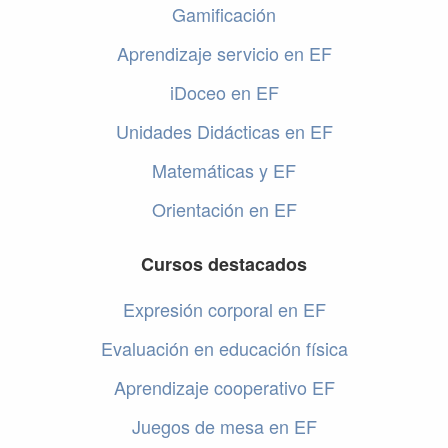
Gamificación
Aprendizaje servicio en EF
iDoceo en EF
Unidades Didácticas en EF
Matemáticas y EF
Orientación en EF
Cursos destacados
Expresión corporal en EF
Evaluación en educación física
Aprendizaje cooperativo EF
Juegos de mesa en EF