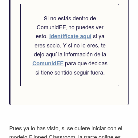
Si no estás dentro de
ComunidEF, no puedes ver
esto.
si ya
identifícate aquí
eres socio. Y si no lo eres, te
dejo aquí la información de la
para que decidas
ComunidEF
si tiene sentido seguir fuera.
Pues ya lo has visto, si se quiere iniciar con el
modelo Flipped Classroom, la parte online es