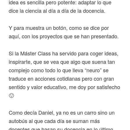
idea es sencilla pero potente: adaptar lo que
dice la ciencia al día a día de la docencia.
Y para muestra un botón, como se dice por
aquí, con los proyectos que se han presentado.
Si la Máster Class ha servido para coger ideas,
inspirarte, que se vea que algo que suena tan
complejo como todo lo que lleva “neuro” se
traduce en acciones cotidianas pero con gran
sentido y valor educativo, me doy por satisfecho
🙂
Como decía Daniel, ya no es un carro sino un
autobús al que cada día se suman más
docentes que basan su docencia en lo último