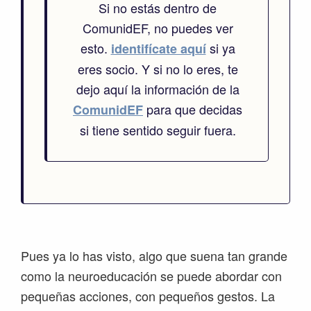
Si no estás dentro de
ComunidEF, no puedes ver
esto.
si ya
identifícate aquí
eres socio. Y si no lo eres, te
dejo aquí la información de la
para que decidas
ComunidEF
si tiene sentido seguir fuera.
Pues ya lo has visto, algo que suena tan grande
como la neuroeducación se puede abordar con
pequeñas acciones, con pequeños gestos. La