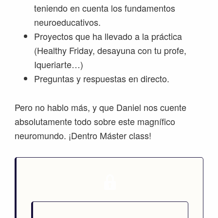
teniendo en cuenta los fundamentos
neuroeducativos.
Proyectos que ha llevado a la práctica
(Healthy Friday, desayuna con tu profe,
Iqueriarte…)
Preguntas y respuestas en directo.
Pero no hablo más, y que Daniel nos cuente
absolutamente todo sobre este magnífico
neuromundo. ¡Dentro Máster class!