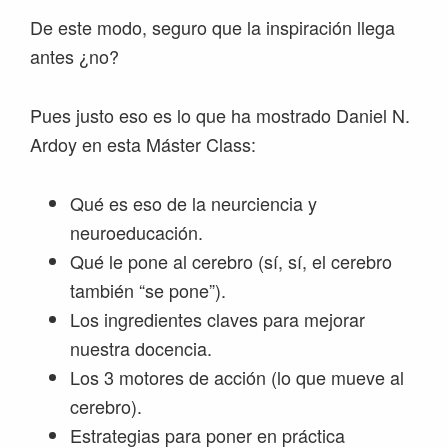
De este modo, seguro que la inspiración llega
antes ¿no?
Pues justo eso es lo que ha mostrado Daniel N.
Ardoy en esta Máster Class:
Qué es eso de la neurciencia y
neuroeducación.
Qué le pone al cerebro (sí, sí, el cerebro
también “se pone”).
Los ingredientes claves para mejorar
nuestra docencia.
Los 3 motores de acción (lo que mueve al
cerebro).
Estrategias para poner en práctica