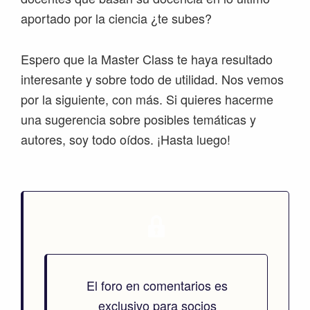
aportado por la ciencia ¿te subes?
Espero que la Master Class te haya resultado
interesante y sobre todo de utilidad. Nos vemos
por la siguiente, con más. Si quieres hacerme
una sugerencia sobre posibles temáticas y
autores, soy todo oídos. ¡Hasta luego!
El foro en comentarios es
exclusivo para socios