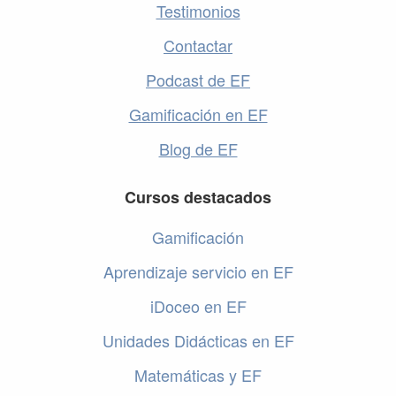
Testimonios
Contactar
Podcast de EF
Gamificación en EF
Blog de EF
Cursos destacados
Gamificación
Aprendizaje servicio en EF
iDoceo en EF
Unidades Didácticas en EF
Matemáticas y EF