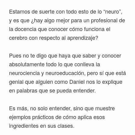
Estamos de suerte con todo esto de lo “neuro”,
y es que ¿hay algo mejor para un profesional de
la docencia que conocer cómo funciona el
cerebro con respecto al aprendizaje?
Pues no te digo que haya que saber y conocer
absolutamente todo lo que conlleva la
neurociencia y neuroeducación, pero sí que está
genial que alguien como Daniel nos lo explique
en palabras que se pueda entender.
Es más, no solo entender, sino que muestre
ejemplos prácticos de cómo aplica esos
ingredientes en sus clases.