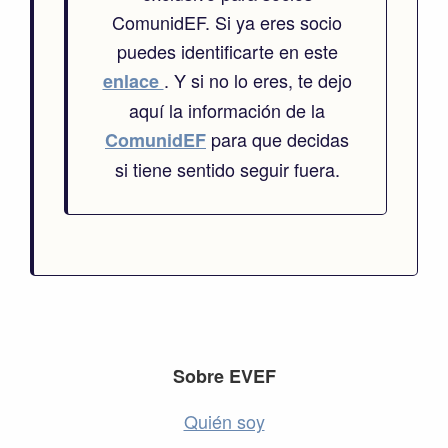
ComunidEF. Si ya eres socio
puedes identificarte en este
. Y si no lo eres, te dejo
enlace
aquí la información de la
para que decidas
ComunidEF
si tiene sentido seguir fuera.
Footer
Sobre EVEF
Quién soy