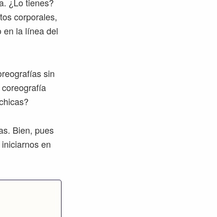
a. ¿Lo tienes?
tos corporales,
en la línea del
reografías sin
 coreografía
 chicas?
as. Bien, pues
 iniciarnos en