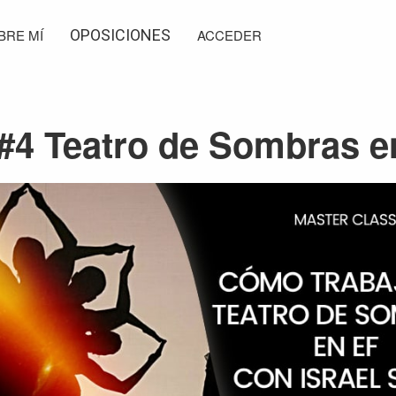
BRE MÍ
OPOSICIONES
ACCEDER
#4 Teatro de Sombras e