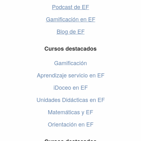
Podcast de EF
Gamificación en EF
Blog de EF
Cursos destacados
Gamificación
Aprendizaje servicio en EF
iDoceo en EF
Unidades Didácticas en EF
Matemáticas y EF
Orientación en EF