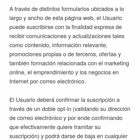
A través de distintos formularios ubicados a lo
largo y ancho de esta página web, el Usuario
puede suscribirse con la finalidad expresa de
recibir comunicaciones y actualizaciones tales
como contenido, información relevante,
promociones propias o de terceros, ofertas y
también formación relacionada con el marketing
online, el emprendimiento y los negocios en
Internet por correo electrónico.
El Usuario deberá confirmar la suscripción a
través de un doble opt-in (validando su dirección
de correo electrónico y por ende confirmando
que efectivamente quiere tramitar su
suscripción) y podrá darse de baja en cualquier