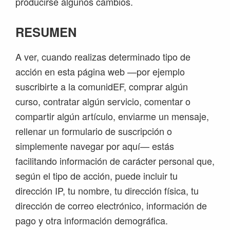
producirse algunos cambios.
RESUMEN
A ver, cuando realizas determinado tipo de
acción en esta página web —por ejemplo
suscribirte a la comunidEF, comprar algún
curso, contratar algún servicio, comentar o
compartir algún artículo, enviarme un mensaje,
rellenar un formulario de suscripción o
simplemente navegar por aquí— estás
facilitando información de carácter personal que,
según el tipo de acción, puede incluir tu
dirección IP, tu nombre, tu dirección física, tu
dirección de correo electrónico, información de
pago y otra información demográfica.