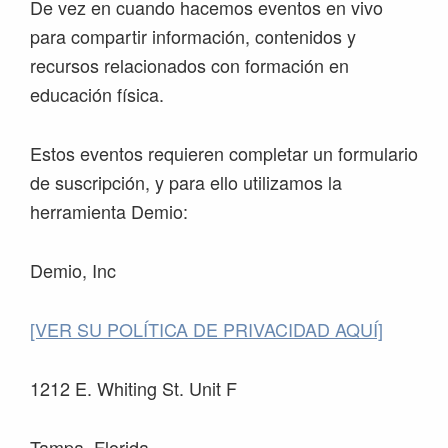
De vez en cuando hacemos eventos en vivo
para compartir información, contenidos y
recursos relacionados con formación en
educación física.
Estos eventos requieren completar un formulario
de suscripción, y para ello utilizamos la
herramienta Demio:
Demio, Inc
[VER SU POLÍTICA DE PRIVACIDAD AQUÍ]
1212 E. Whiting St. Unit F
Tampa, Florida