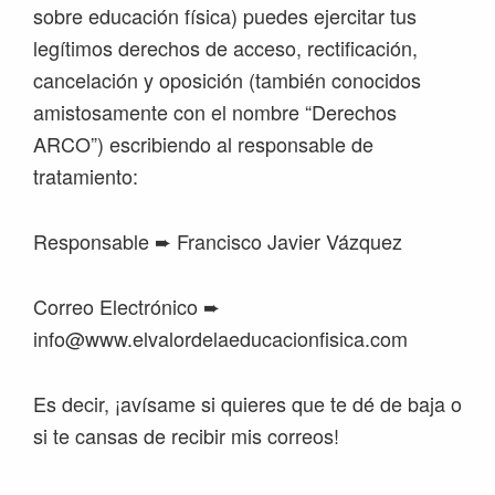
sobre educación física) puedes ejercitar tus
legítimos derechos de acceso, rectificación,
cancelación y oposición (también conocidos
amistosamente con el nombre “Derechos
ARCO”) escribiendo al responsable de
tratamiento:
Responsable ➨ Francisco Javier Vázquez
Correo Electrónico ➨
info@www.elvalordelaeducacionfisica.com
Es decir, ¡avísame si quieres que te dé de baja o
si te cansas de recibir mis correos!