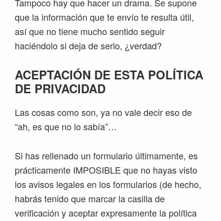
Tampoco hay que hacer un drama. Se supone
que la información que te envío te resulta útil,
así que no tiene mucho sentido seguir
haciéndolo si deja de serlo, ¿verdad?
ACEPTACIÓN DE ESTA POLÍTICA
DE PRIVACIDAD
Las cosas como son, ya no vale decir eso de
“ah, es que no lo sabía”…
Si has rellenado un formulario últimamente, es
prácticamente IMPOSIBLE que no hayas visto
los avisos legales en los formularios (de hecho,
habrás tenido que marcar la casilla de
verificación y aceptar expresamente la política