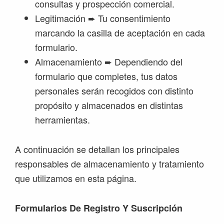
consultas y prospección comercial.
Legitimación ➨ Tu consentimiento
marcando la casilla de aceptación en cada
formulario.
Almacenamiento ➨ Dependiendo del
formulario que completes, tus datos
personales serán recogidos con distinto
propósito y almacenados en distintas
herramientas.
A continuación se detallan los principales
responsables de almacenamiento y tratamiento
que utilizamos en esta página.
Formularios De Registro Y Suscripción