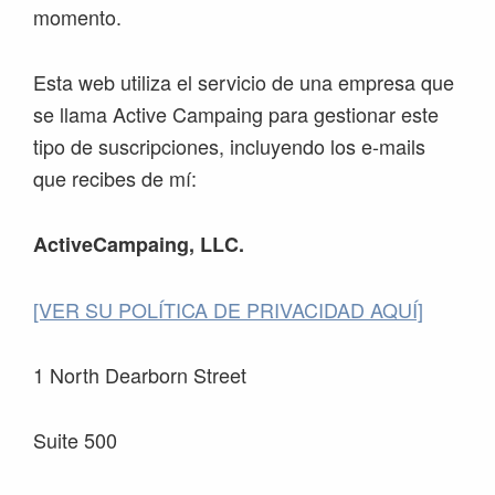
momento.
Esta web utiliza el servicio de una empresa que
se llama Active Campaing para gestionar este
tipo de suscripciones, incluyendo los e-mails
que recibes de mí:
ActiveCampaing, LLC.
[VER SU POLÍTICA DE PRIVACIDAD AQUÍ]
1 North Dearborn Street
Suite 500