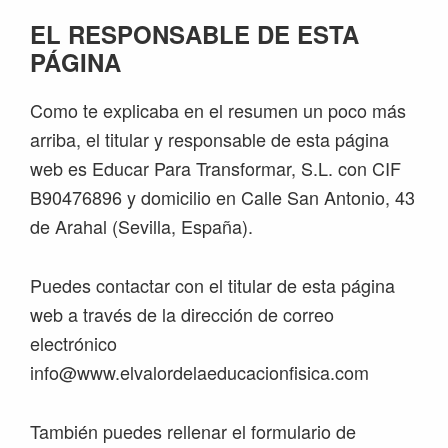
EL RESPONSABLE DE ESTA
PÁGINA
Como te explicaba en el resumen un poco más
arriba, el titular y responsable de esta página
web es Educar Para Transformar, S.L. con CIF
B90476896 y domicilio en Calle San Antonio, 43
de Arahal (Sevilla, España).
Puedes contactar con el titular de esta página
web a través de la dirección de correo
electrónico
info@www.elvalordelaeducacionfisica.com
También puedes rellenar el formulario de