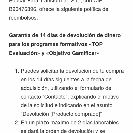
Educar Para Transformar, S.L., con CIF
B90476896, ofrece la siguiente política de
reembolsos:
Garantía de 14 días de devolución de dinero
para los programas formativos «TOP
Evaluación» y «Objetivo Gamificar»
Puedes solicitar la devolución de tu compra
en los 14 días siguientes a la fecha de
adquisición, utilizando el formulario de
contacto “Contacto”, explicando el motivo
de la solicitud e indicando en el asunto
“Devolución [Producto comprado]”
En un plazo máximo de 2 días laborables
se dará la orden de devolución y se