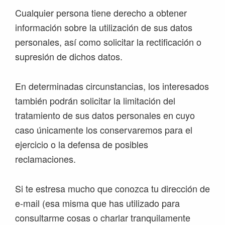
Cualquier persona tiene derecho a obtener
información sobre la utilización de sus datos
personales, así como solicitar la rectificación o
supresión de dichos datos.
En determinadas circunstancias, los interesados
también podrán solicitar la limitación del
tratamiento de sus datos personales en cuyo
caso únicamente los conservaremos para el
ejercicio o la defensa de posibles
reclamaciones.
Si te estresa mucho que conozca tu dirección de
e-mail (esa misma que has utilizado para
consultarme cosas o charlar tranquilamente