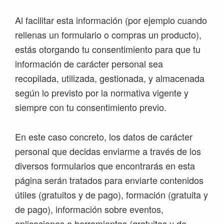
Al facilitar esta información (por ejemplo cuando
rellenas un formulario o compras un producto),
estás otorgando tu consentimiento para que tu
información de carácter personal sea
recopilada, utilizada, gestionada, y almacenada
según lo previsto por la normativa vigente y
siempre con tu consentimiento previo.
En este caso concreto, los datos de carácter
personal que decidas enviarme a través de los
diversos formularios que encontrarás en esta
página serán tratados para enviarte contenidos
útiles (gratuitos y de pago), formación (gratuita y
de pago), información sobre eventos,
aplicaciones o herramientas (gratuitas y de