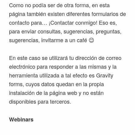
Como no podía ser de otra forma, en esta
página también existen diferentes formularios de
contacto para… ¡Contactar conmigo! Eso es,
para enviar consultas, sugerencias, preguntas,
sugerencias, invitarme a un café 😉
En este caso se utilizará tu dirección de correo
electrónico para responder a las mismas y la
herramienta utilizada a tal efecto es Gravity
forms, cuyos datos quedan en la propia
instalación de la página web y no están
disponibles para terceros.
Webinars