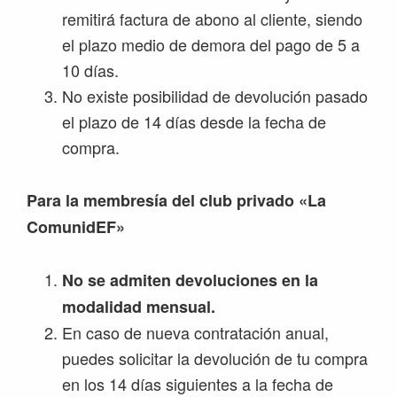
remitirá factura de abono al cliente, siendo
el plazo medio de demora del pago de 5 a
10 días.
No existe posibilidad de devolución pasado
el plazo de 14 días desde la fecha de
compra.
Para la membresía del club privado «La
ComunidEF»
No se admiten devoluciones en la
modalidad mensual.
En caso de nueva contratación anual,
puedes solicitar la devolución de tu compra
en los 14 días siguientes a la fecha de