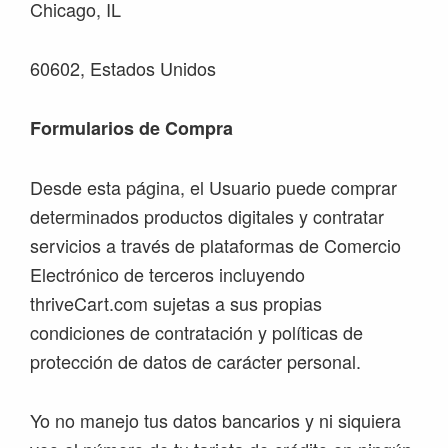
Chicago, IL
60602, Estados Unidos
Formularios de Compra
Desde esta página, el Usuario puede comprar
determinados productos digitales y contratar
servicios a través de plataformas de Comercio
Electrónico de terceros incluyendo
thriveCart.com sujetas a sus propias
condiciones de contratación y políticas de
protección de datos de carácter personal.
Yo no manejo tus datos bancarios y ni siquiera