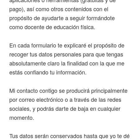
pago), así como otros contenidos con el
propósito de ayudarte a seguir formándote
como docente de educación física.
En cada formulario te explicaré el propósito de
recoger tus datos personales para que tengas
absolutamente claro la finalidad con la que me
estás confiando tu información.
Mi contacto contigo se producirá principalmente
por correo electrónico o a través de las redes
sociales, y podrás darte de baja en cualquier
momento.
Tus datos serán conservados hasta que yo te dé