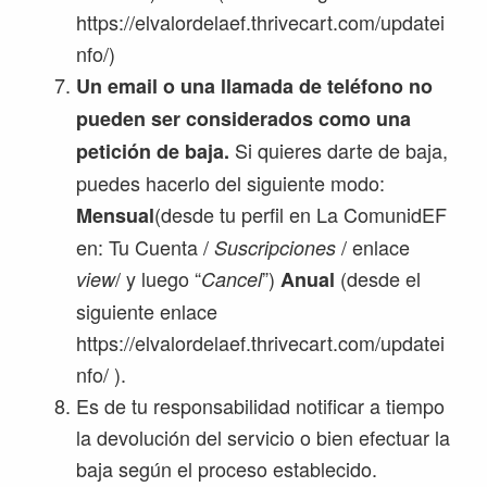
https://elvalordelaef.thrivecart.com/updatei
nfo/)
Un email o una llamada de teléfono no
pueden ser considerados como una
Si quieres darte de baja,
petición de baja.
puedes hacerlo del siguiente modo:
(desde tu perfil en La ComunidEF
Mensual
en: Tu Cuenta /
/ enlace
Suscripciones
/ y luego “
”)
(desde el
view
Cancel
Anual
siguiente enlace
https://elvalordelaef.thrivecart.com/updatei
nfo/ ).
Es de tu responsabilidad notificar a tiempo
la devolución del servicio o bien efectuar la
baja según el proceso establecido.