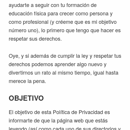
ayudarte a seguir con tu formación de
educación física para crecer como persona y
como profesional (y créeme que es mi objetivo
número uno), lo primero que tengo que hacer es
respetar sus derechos.
Oye, y si además de cumplir la ley y respetar tus
derechos podemos aprender algo nuevo y
divertirnos un rato al mismo tiempo, igual hasta
merece la pena.
OBJETIVO
El objetivo de esta Política de Privacidad es
informarte de que la página web que estás
leyendo (así como cada uno de sus directorios y