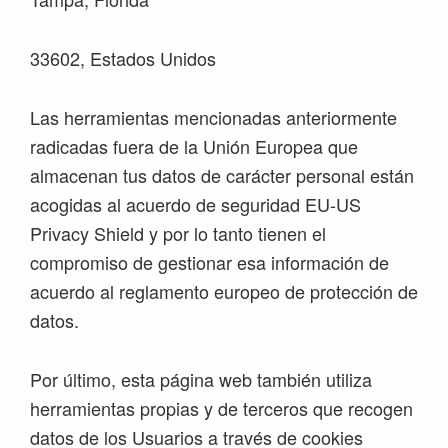
33602, Estados Unidos
Las herramientas mencionadas anteriormente
radicadas fuera de la Unión Europea que
almacenan tus datos de carácter personal están
acogidas al acuerdo de seguridad EU-US
Privacy Shield y por lo tanto tienen el
compromiso de gestionar esa información de
acuerdo al reglamento europeo de protección de
datos.
Por último, esta página web también utiliza
herramientas propias y de terceros que recogen
datos de los Usuarios a través de cookies