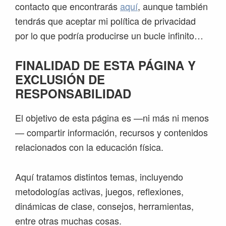
contacto que encontrarás
aquí
, aunque también
tendrás que aceptar mi política de privacidad
por lo que podría producirse un bucle infinito…
FINALIDAD DE ESTA PÁGINA Y
EXCLUSIÓN DE
RESPONSABILIDAD
El objetivo de esta página es —ni más ni menos
— compartir información, recursos y contenidos
relacionados con la educación física.
Aquí tratamos distintos temas, incluyendo
metodologías activas, juegos, reflexiones,
dinámicas de clase, consejos, herramientas,
entre otras muchas cosas.