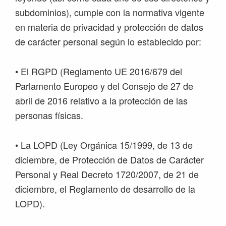
subdominios), cumple con la normativa vigente
en materia de privacidad y protección de datos
de carácter personal según lo establecido por:
• El RGPD (Reglamento UE 2016/679 del
Parlamento Europeo y del Consejo de 27 de
abril de 2016 relativo a la protección de las
personas físicas.
• La LOPD (Ley Orgánica 15/1999, de 13 de
diciembre, de Protección de Datos de Carácter
Personal y Real Decreto 1720/2007, de 21 de
diciembre, el Reglamento de desarrollo de la
LOPD).