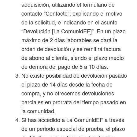
adquisición, utilizando el formulario de
contacto “Contacto”, explicando el motivo
de la solicitud, e indicando en el asunto
“Devolución [La ComunidEF]”. En un plazo
máximo de 2 días laborables se dará la
orden de devolución y se remitirá factura
de abono al cliente, siendo el plazo medio
de demora del pago de 5 a 10 días.
No existe posibilidad de devolución pasado
el plazo de 14 días desde la fecha de
compra, y no ofrecemos devoluciones
parciales en prorrata del tiempo pasado en
la comunidad.
Si has accedido a La ComunidEF a través
de un periodo especial de prueba, el plazo