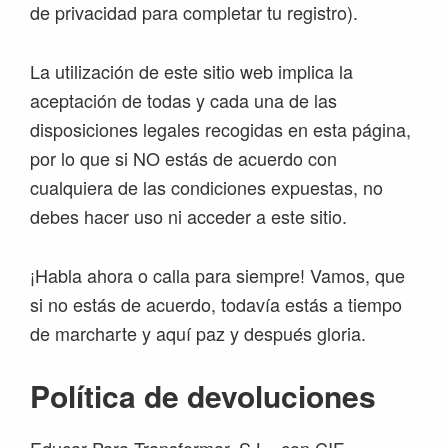
de privacidad para completar tu registro).
La utilización de este sitio web implica la
aceptación de todas y cada una de las
disposiciones legales recogidas en esta página,
por lo que si NO estás de acuerdo con
cualquiera de las condiciones expuestas, no
debes hacer uso ni acceder a este sitio.
¡Habla ahora o calla para siempre! Vamos, que
si no estás de acuerdo, todavía estás a tiempo
de marcharte y aquí paz y después gloria.
Política de devoluciones