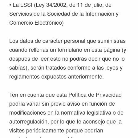
• La LSSI (Ley 34/2002, de 11 de julio, de
Servicios de la Sociedad de la Información y
Comercio Electrónico)
Los datos de carácter personal que suministras
cuando rellenas un formulario en esta página (y
después de leer esto no podrás decir que no lo
sabías), serán tratados conforme a las leyes y
reglamentos expuestos anteriormente.
Ten en cuenta que esta Política de Privacidad
podría variar sin previo aviso en función de
modificaciones en la normativa legislativa o de
autorregulación, por lo que te aconsejo que la
visites periódicamente porque podrían