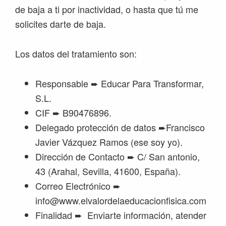
de baja a ti por inactividad, o hasta que tú me
solicites darte de baja.
Los datos del tratamiento son:
Responsable ➨ Educar Para Transformar,
S.L.
CIF ➨ B90476896.
Delegado protección de datos ➨Francisco
Javier Vázquez Ramos (ese soy yo).
Dirección de Contacto ➨ C/ San antonio,
43 (Arahal, Sevilla, 41600, España).
Correo Electrónico ➨
info@www.elvalordelaeducacionfisica.com
Finalidad ➨ Enviarte información, atender