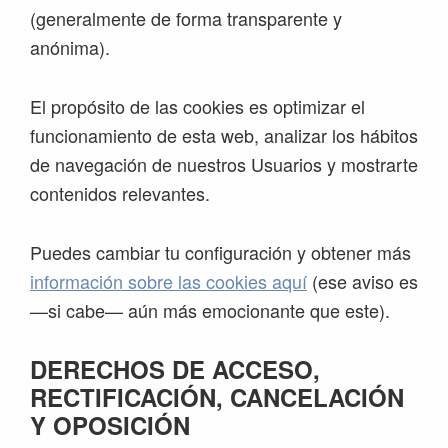
(generalmente de forma transparente y
anónima).
El propósito de las cookies es optimizar el
funcionamiento de esta web, analizar los hábitos
de navegación de nuestros Usuarios y mostrarte
contenidos relevantes.
Puedes cambiar tu configuración y obtener más
información sobre las cookies aquí
(ese aviso es
—si cabe— aún más emocionante que este).
DERECHOS DE ACCESO,
RECTIFICACIÓN, CANCELACIÓN
Y OPOSICIÓN