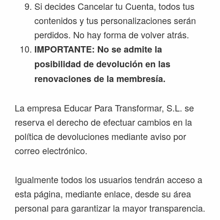
Si decides Cancelar tu Cuenta, todos tus
contenidos y tus personalizaciones serán
perdidos. No hay forma de volver atrás.
IMPORTANTE: No se admite la
posibilidad de devolución en las
renovaciones de la membresía.
La empresa Educar Para Transformar, S.L. se
reserva el derecho de efectuar cambios en la
política de devoluciones mediante aviso por
correo electrónico.
Igualmente todos los usuarios tendrán acceso a
esta página, mediante enlace, desde su área
personal para garantizar la mayor transparencia.