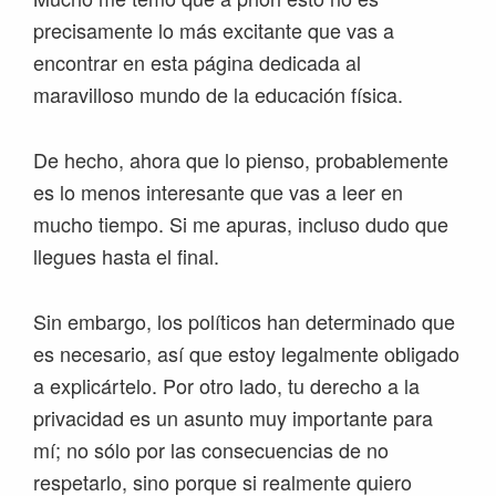
precisamente lo más excitante que vas a
encontrar en esta página dedicada al
maravilloso mundo de la educación física.
De hecho, ahora que lo pienso, probablemente
es lo menos interesante que vas a leer en
mucho tiempo. Si me apuras, incluso dudo que
llegues hasta el final.
Sin embargo, los políticos han determinado que
es necesario, así que estoy legalmente obligado
a explicártelo. Por otro lado, tu derecho a la
privacidad es un asunto muy importante para
mí; no sólo por las consecuencias de no
respetarlo, sino porque si realmente quiero