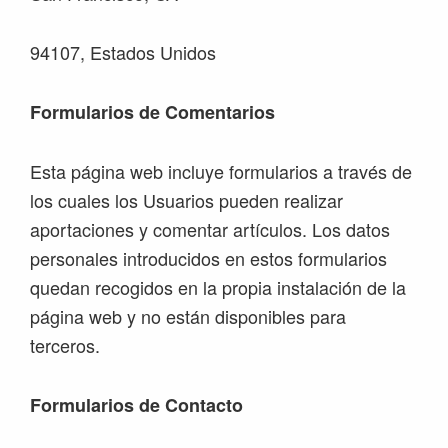
94107, Estados Unidos
Formularios de Comentarios
Esta página web incluye formularios a través de
los cuales los Usuarios pueden realizar
aportaciones y comentar artículos. Los datos
personales introducidos en estos formularios
quedan recogidos en la propia instalación de la
página web y no están disponibles para
terceros.
Formularios de Contacto