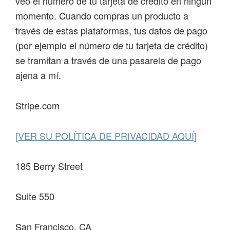
veo el número de tu tarjeta de crédito en ningún
momento. Cuando compras un producto a
través de estas plataformas, tus datos de pago
(por ejemplo el número de tu tarjeta de crédito)
se tramitan a través de una pasarela de pago
ajena a mí.
Stripe.com
[VER SU POLÍTICA DE PRIVACIDAD AQUÍ]
185 Berry Street
Suite 550
San Francisco, CA