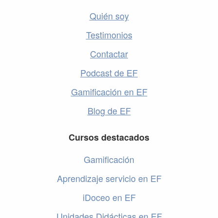
Quién soy
Testimonios
Contactar
Podcast de EF
Gamificación en EF
Blog de EF
Cursos destacados
Gamificación
Aprendizaje servicio en EF
iDoceo en EF
Unidades Didácticas en EF