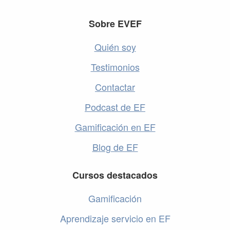
Footer
Sobre EVEF
Quién soy
Testimonios
Contactar
Podcast de EF
Gamificación en EF
Blog de EF
Cursos destacados
Gamificación
Aprendizaje servicio en EF