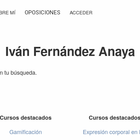
BRE MÍ
OPOSICIONES
ACCEDER
Iván Fernández Anaya
on tu búsqueda.
Cursos destacados
Cursos destacado
Gamificación
Expresión corporal en