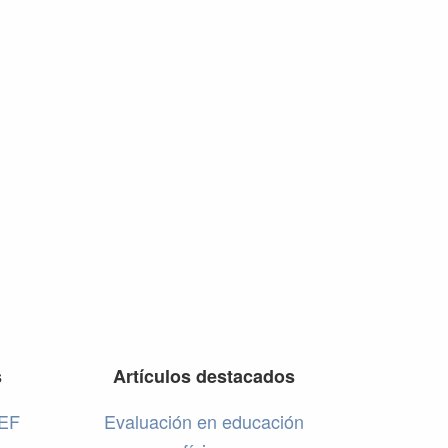
s
Artículos destacados
 EF
Evaluación en educación