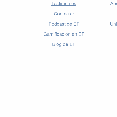
Testimonios
Apr
Contactar
Podcast de EF
Uni
Gamificación en EF
Blog de EF