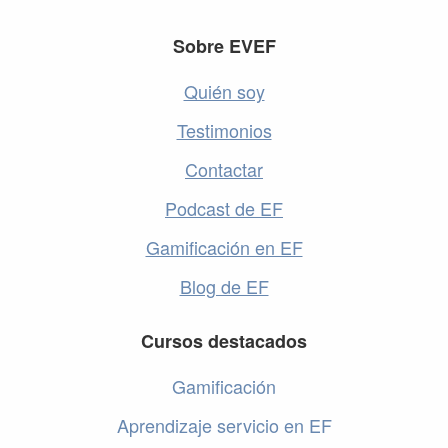
Footer
Sobre EVEF
Quién soy
Testimonios
Contactar
Podcast de EF
Gamificación en EF
Blog de EF
Cursos destacados
Gamificación
Aprendizaje servicio en EF