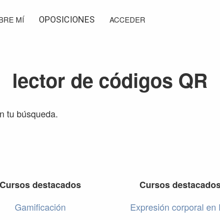
BRE MÍ
OPOSICIONES
ACCEDER
lector de códigos QR
on tu búsqueda.
Cursos destacados
Cursos destacado
Gamificación
Expresión corporal en