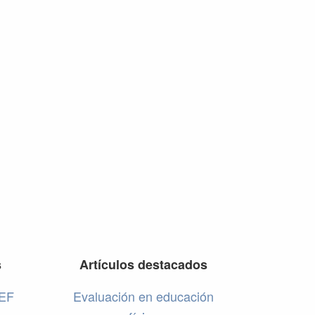
s
Artículos destacados
 EF
Evaluación en educación