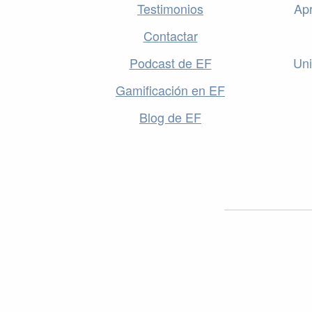
Testimonios
Apr
Contactar
Podcast de EF
Uni
Gamificación en EF
Blog de EF