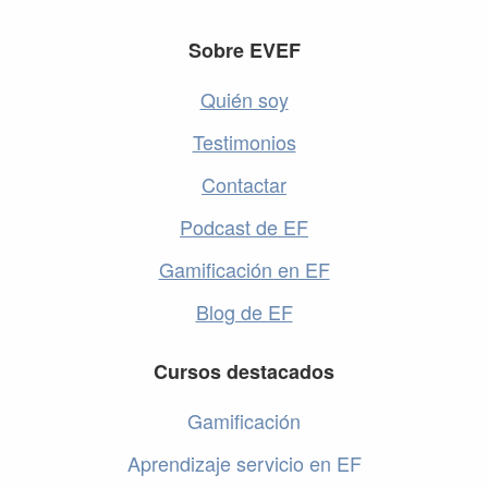
Footer
Sobre EVEF
Quién soy
Testimonios
Contactar
Podcast de EF
Gamificación en EF
Blog de EF
Cursos destacados
Gamificación
Aprendizaje servicio en EF