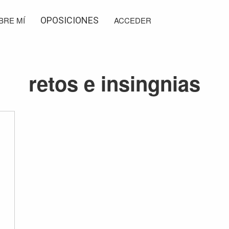
BRE MÍ
OPOSICIONES
ACCEDER
retos e insingnias