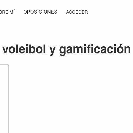
BRE MÍ
OPOSICIONES
ACCEDER
voleibol y gamificación