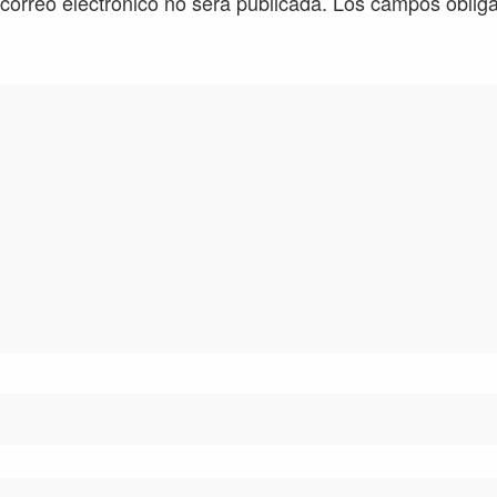
 correo electrónico no será publicada.
Los campos obliga