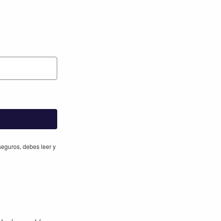
eguros, debes leer y