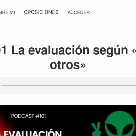
BRE MÍ
OPOSICIONES
ACCEDER
1 La evaluación según 
otros»